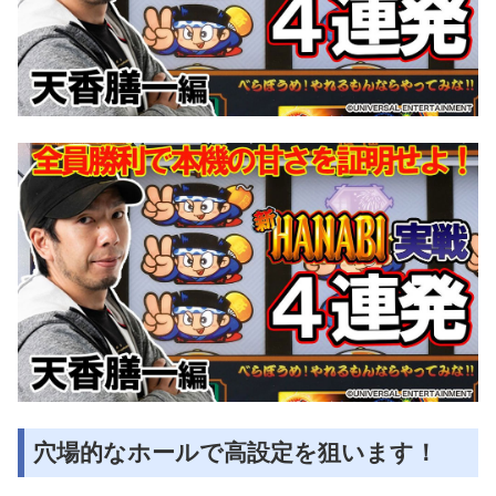
穴場的なホールで高設定を狙います！