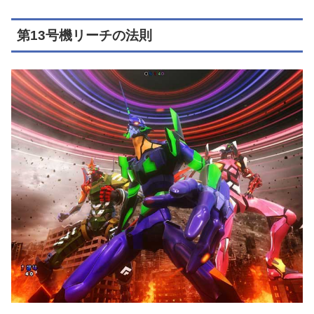
第13号機リーチの法則