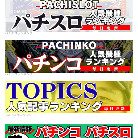
パチスロランキング
パチンコランキング
TOPICSランキング