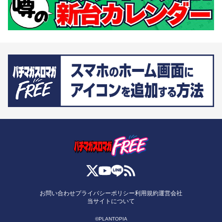
お問い合わせ
プライバシーポリシー
利用規約
運営会社
当サイトについて
©PLANTOPIA