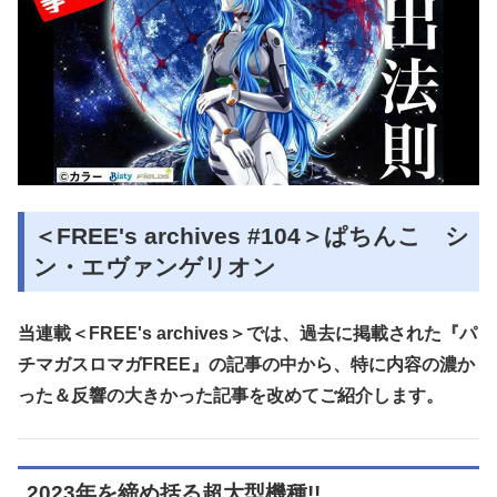
＜FREE's archives #104＞ぱちんこ シ
ン・エヴァンゲリオン
当連載＜FREE's archives＞では、過去に掲載された『パ
チマガスロマガFREE』の記事の中から、特に内容の濃か
った＆反響の大きかった記事を改めてご紹介します。
2023年を締め括る超大型機種!!