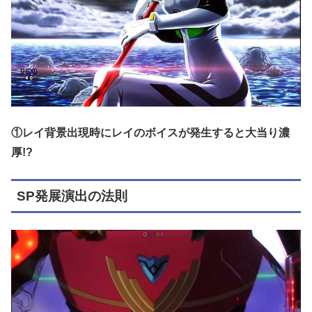
①レイ背景出現時にレイのボイスが発生すると大当り濃
厚!?
SP発展演出の法則