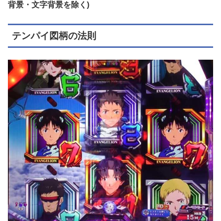
背景・文字背景を除く)
テンパイ図柄の法則