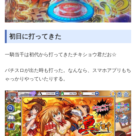
初日に打ってきた
一騎当千は初代から打ってきたチキショウ君だお☆
パチスロが出た時も打った。なんなら、スマホアプリもち
ゃっかりやっていたりする。