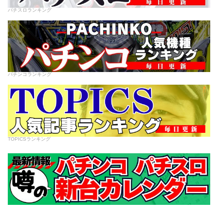
パチスロランキング
パチンコランキング
TOPICSランキング