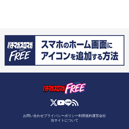
お問い合わせ
プライバシーポリシー
利用規約
運営会社
当サイトについて