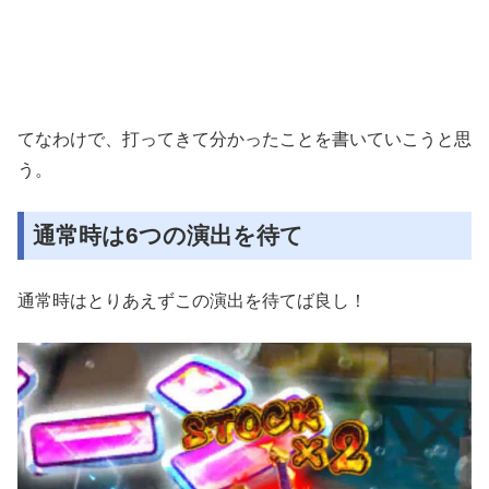
てなわけで、打ってきて分かったことを書いていこうと思
う。
通常時は6つの演出を待て
通常時はとりあえずこの演出を待てば良し！