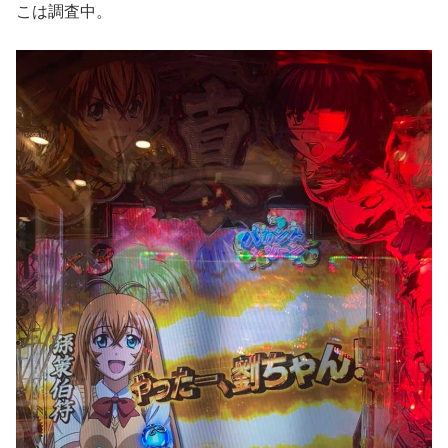
こは調査中。