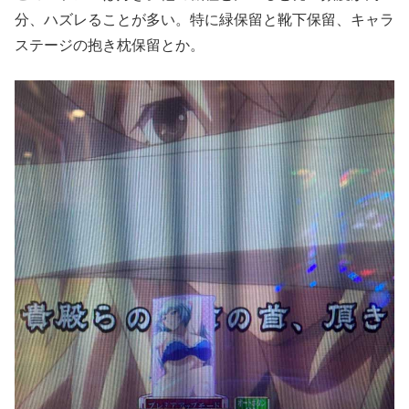
分、ハズレることが多い。特に緑保留と靴下保留、キャラ
ステージの抱き枕保留とか。