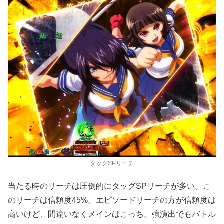
タッグSPリーチ
当たる時のリーチは圧倒的にタッグSPリーチが多い。こ
のリーチは信頼度45%。エピソードリーチの方が信頼度は
高いけど、間違いなくメインはこっち。強演出でもバトル