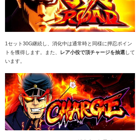
1セット30G継続し、消化中は通常時と同様に押忍ポイン
トを獲得します。また、
レア小役で頂チャージを抽選
して
います。