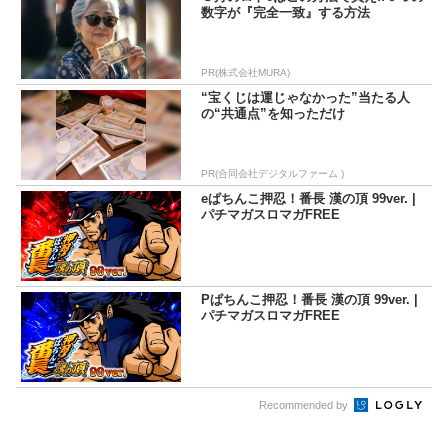
数字が『完全一致』する方法
PR(株式会社MURA)
“宝くじは運じゃなかった”当たる人
の“共通点”を知っただけ
PR(合同会社デジタルファーム )
eぱちんこ押忍！番長 漢の頂 99ver. |
パチマガスロマガFREE
Pぱちんこ押忍！番長 漢の頂 99ver. |
パチマガスロマガFREE
Recommended by