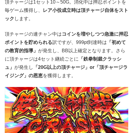
頂チャージは1セット10～50G。消化中は押忍ポイントを
毎ゲーム獲得し、
レア小役成立時は頂チャージ自体をスト
ック
します。
頂チャージの連チャン中は
コインを増やしつつ急激に押忍
ポイントを貯められる
訳ですが、999pt到達時は
「初めて
の教育的指導」
が発生し、BB以上確定となります。さら
に頂チャージは4セット継続ごとに
「鉄拳制裁クラッシ
ュ」
が発生し
「20G以上の頂チャージ」or「頂チャージラ
イジング」の恩恵
を獲得します。