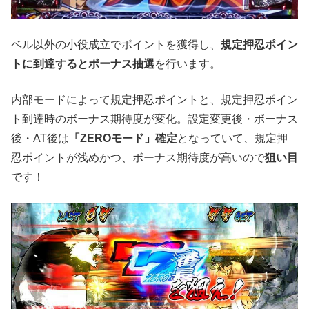
ベル以外の小役成立でポイントを獲得し、
規定押忍ポイン
トに到達するとボーナス抽選
を行います。
内部モードによって規定押忍ポイントと、規定押忍ポイン
ト到達時のボーナス期待度が変化。設定変更後・ボーナス
後・AT後は
「ZEROモード」確定
となっていて、規定押
忍ポイントが浅めかつ、ボーナス期待度が高いので
狙い目
です！