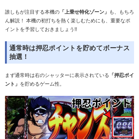
誰しもが注目する本機の
「上乗せ特化ゾーン」
も、もちろ
ん解説！ 本機の初打ちを熱く楽しむためにも、重要なポ
イントを予習しておきましょう!!
通常時は押忍ポイントを貯めてボーナス
抽選！
まず通常時は右のシャッターに表示されている
「押忍ポイ
ント」
を貯めるゲーム性。