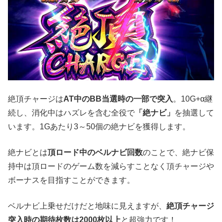
絶頂チャージは
AT中のBB当選時の一部で突入
。10G+α継
続し、消化中はハズレを含む全役で
「絶ナビ」
を抽選して
います。1Gあたり3～50個の絶ナビを獲得します。
絶ナビとは
頂ロード中のベルナビ回数
のことで、絶ナビ保
持中は頂ロードのゲーム数を減らすことなく頂チャージや
ボーナスを目指すことができます。
ベルナビ上乗せだけだと地味に見えますが、
絶頂チャージ
突入時の期待枚数は2000枚以上
と超強力です！