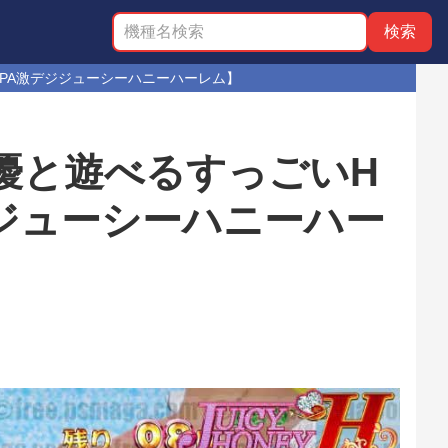
【PA激デジジューシーハニーハーレム】
優と遊べるすっごいH
ジジューシーハニーハー