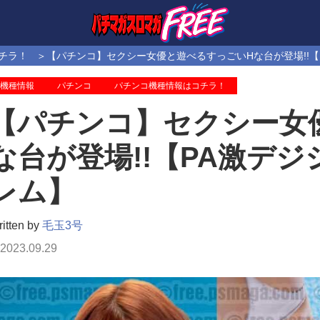
チラ！
【パチンコ】セクシー女優と遊べるすっごいHな台が登場!!
機種情報
パチンコ
パチンコ機種情報はコチラ！
【パチンコ】セクシー女
な台が登場!!【PA激デ
レム】
itten by
毛玉3号
2023.09.29