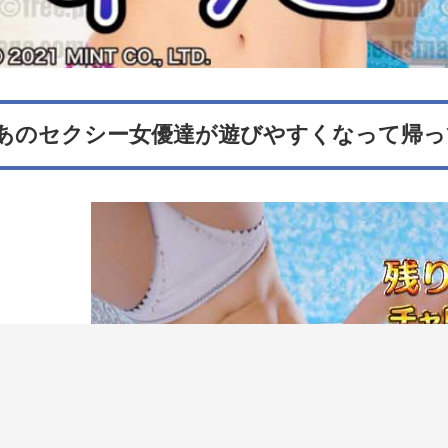
あのセクシー女優達が遊びやすくなって帰って