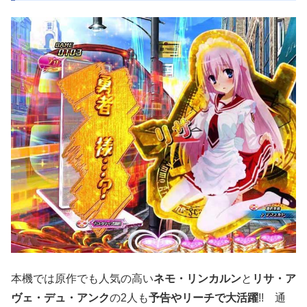
本機では原作でも人気の高い
ネモ・リンカルン
と
リサ・ア
ヴェ・デュ・アンク
の2人も
予告やリーチで大活躍
!! 通