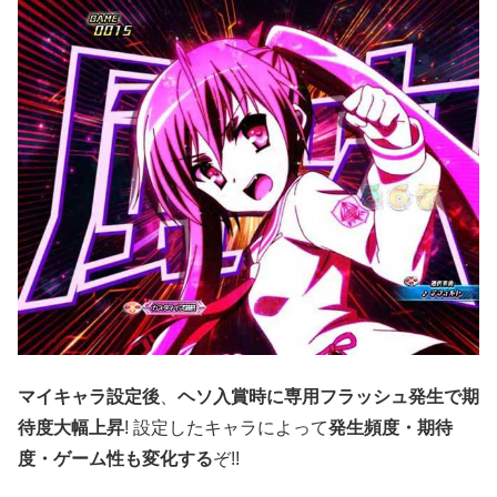
マイキャラ設定後
、
ヘソ入賞時に専用フラッシュ発生で期
待度大幅上昇
! 設定したキャラによって
発生頻度・期待
度・ゲーム性も変化する
ぞ!!