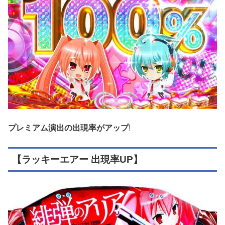
プレミアム演出の出現率がアップ
!
【ラッキーエアー 出現率UP】