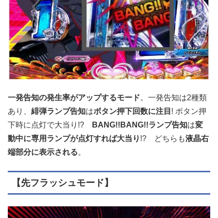
一発告知の発生率がアップするモード
。一発告知は2種類
あり、
緋弾ランプ告知
は
ボタン押下回数に注目
! ボタン押
下時に点灯で大当り!?
BANG!!BANG!!ランプ告知
は
変
動中に専用ランプが点灯すれば大当り
!? どちらも
液晶右
端部分に表示される
。
【先フラッシュモード】