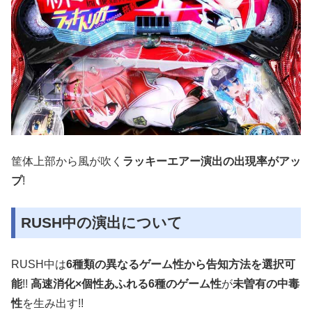
筐体上部から風が吹く
ラッキーエアー演出の出現率がアッ
プ
!
RUSH中の演出について
RUSH中は
6種類の異なるゲーム性から告知方法を選択可
能
!!
高速消化×個性あふれる6種のゲーム性
が
未曽有の中毒
性
を生み出す!!