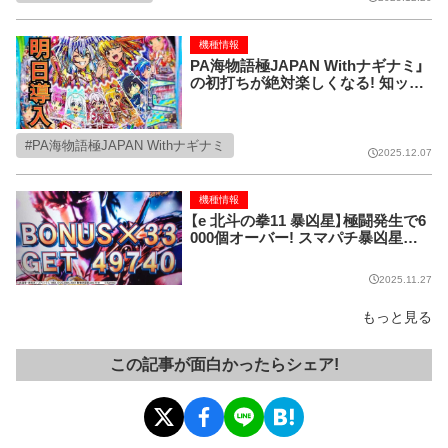
機種情報
PA海物語極JAPAN Withナギナミ」
の初打ちが絶対楽しくなる! 知ット
ク情報!!
PA海物語極JAPAN Withナギナミ
2025.12.07
機種情報
【e 北斗の拳11 暴凶星】極闘発生で6
000個オーバー! スマパチ暴凶星の
出玉性能がスゴすぎる!
2025.11.27
もっと見る
この記事が面白かったらシェア!