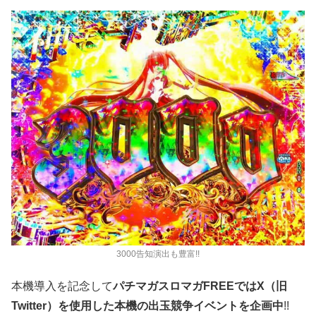
3000告知演出も豊富!!
本機導入を記念して
パチマガスロマガFREEではX（旧
Twitter）を使用した本機の出玉競争イベントを企画中
!!