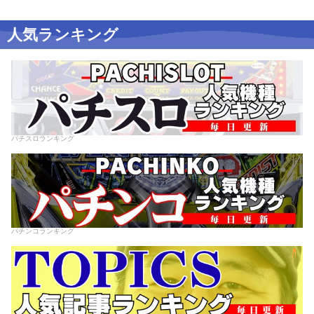
人気ランキング
パチスロランキング
パチンコランキング