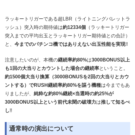
ラッキートリガーである超LBR（ライトニングバレットラ
ッシュ）突入時の期待値は
約12334個
（ラッキートリガー
突入までの平均出玉とラッキートリガー期待値との合計）
と、
今までのパチンコ機ではありえない出玉性能を実現
!!
注意したいのが、本機の
継続率約80%
は
3000BONUS以上
も1回の大当りとカウントした場合の継続率
ということ。
約1500個大当り換算（3000BONUSを2回の大当りとカウ
ントする）でRUSH継続率約80%を謳う機種
は今までもあ
りましたが、
純粋な約80%継続×当選時の約25%が
3000BONUS以上という前代未聞の破壊力
は
推して知るべ
し
!!
通常時の演出について