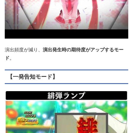
演出頻度が減り、
演出発生時の期待度がアップするモー
ド
。
【一発告知モード】