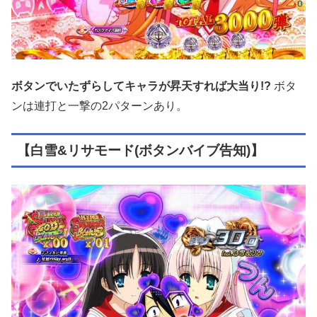
ボタンでいたずらしてキャラが昇天すれば大当り!?
ボタ
ンは連打と一撃の2パターンあり。
【白雪&リサモード(ボタンバイブ告知)】