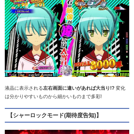
液晶に表示される
左右画面に違いがあれば大当り!?
変化
は分かりやすいものから細かいものまで多彩!
【シャーロックモード(期待度告知)】