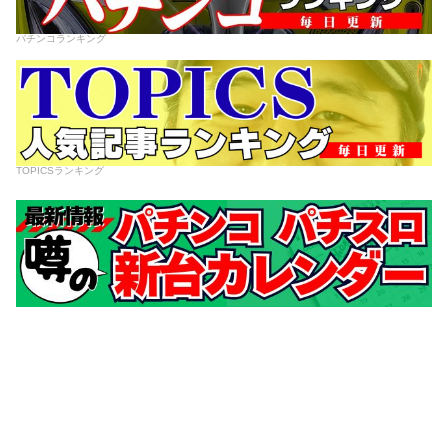
パチンコランキング
TOPICSランキング