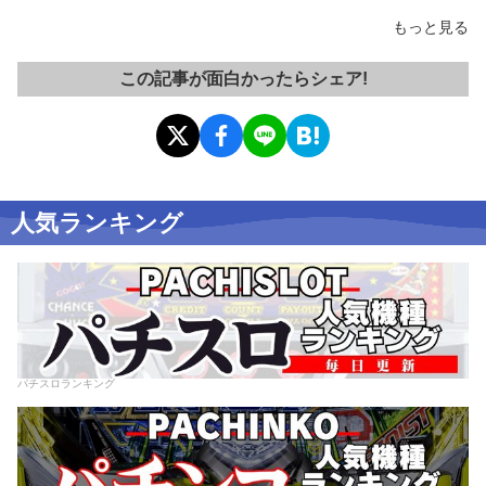
もっと見る
この記事が面白かったらシェア!
人気ランキング
パチスロランキング