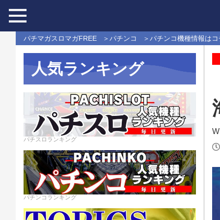
パチマガスロマガFREE
パチンコ
パチンコ機種情報はコ
人気ランキング
Wr
パチスロランキング
パチンコランキング