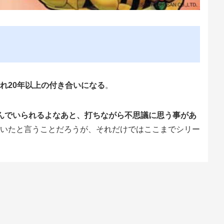
れ20年以上の付き合いになる
。
んでいられるよなあと、打ちながら不思議に思う事があ
いたと言うことだろうが、それだけではここまでシリー
度細かい変化を遂げている図柄や演出消化スピードなど