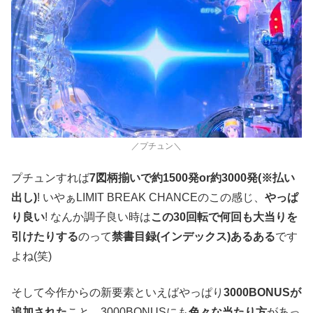
／プチュン＼
プチュンすれば
7図柄揃いで約1500発or約3000発(※払い
出し)
! いやぁLIMIT BREAK CHANCEのこの感じ、
やっぱ
り良い
! なんか調子良い時は
この30回転で何回も大当りを
引けたりする
のって
禁書目録(インデックス)あるある
です
よね(笑)
そして今作からの新要素といえばやっぱり
3000BONUSが
追加された
こと。3000BONUSにも
色々な当たり方
があっ