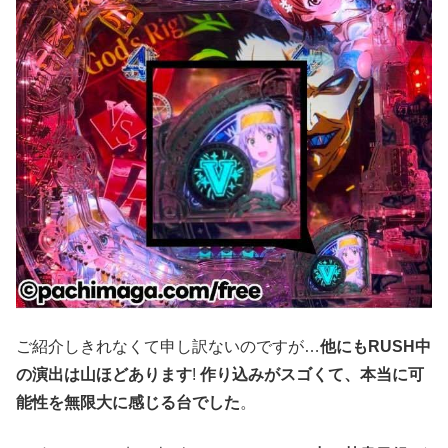
ご紹介しきれなくて申し訳ないのですが…
他にもRUSH中
の演出は山ほどあります
!
作り込みがスゴくて、本当に可
能性を無限大に感じる台でした
。