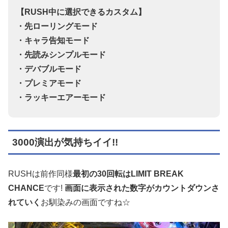
【RUSH中に選択できるカスタム】
・先ローリングモード
・キャラ告知モード
・先読みシンプルモード
・デバブルモード
・プレミアモード
・ラッキーエアーモード
3000演出が気持ちイイ!!
RUSHは前作同様
最初の30回転はLIMIT BREAK
CHANCE
です!
画面に表示された数字がカウントダウンさ
れていく
お馴染みの画面ですね☆