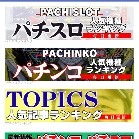
パチスロランキング
パチンコランキング
TOPICSランキング