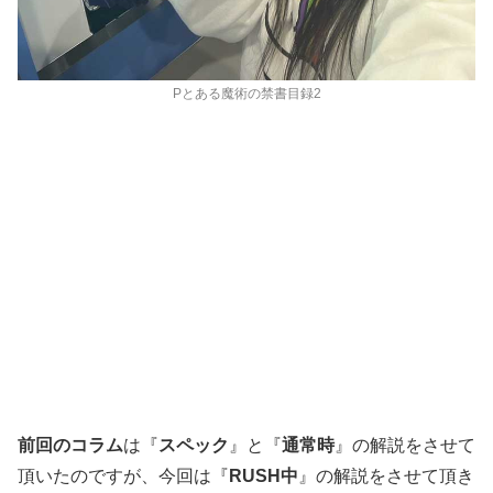
Pとある魔術の禁書目録2
前回のコラム
は『
スペック
』と『
通常時
』の解説をさせて
頂いたのですが、今回は『
RUSH中
』の解説をさせて頂き