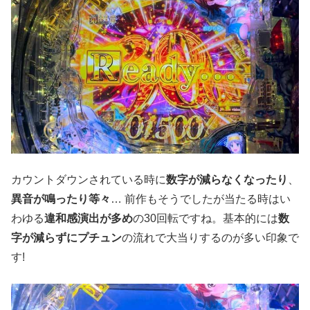
カウントダウンされている時に
数字が減らなくなったり
、
異音が鳴ったり等々
… 前作もそうでしたが当たる時はい
わゆる
違和感演出が多め
の30回転ですね。基本的には
数
字が減らずにプチュン
の流れで大当りするのが多い印象で
す!