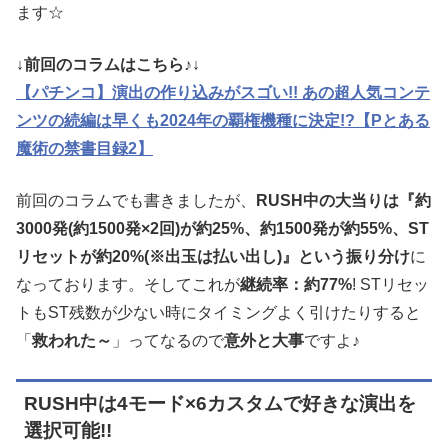
ます☆
↓前回のコラムはこちら♪↓
【パチンコ】演出の作り込みがスゴい!! あの超人気コンテ
ンツの続編は早くも2024年の覇権機種に決定!?【Pとある
魔術の禁書目録2】
前回のコラムでも書きましたが、
RUSH中の大当りは『約
3000発(約1500発×2回)が約25%、約1500発が約55%、ST
リセットが約20%(※出玉は払い出し)』という振り分け
に
なっております。そしてこれが
継続率：約77%
! STリセッ
トもST残数が少ない時にタイミングよく引けたりすると
「
救われた～
」ってなるので
意外と大事
ですよ♪
RUSH中は4モード×6カスタムで好きな演出を
選択可能!!