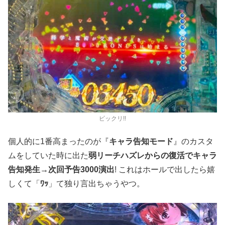
ビックリ!!
個人的に1番高まったのが『
キャラ告知モード
』のカスタ
ムをしていた時に出た
弱リーチハズレからの復活でキャラ
告知発生→次回予告3000演出
! これはホールで出したら嬉
しくて「
ﾜｯ
」て独り言出ちゃうやつ。