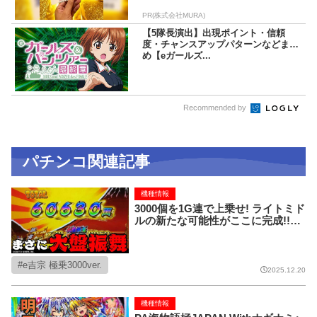
PR(株式会社MURA)
【5隊長演出】出現ポイント・信頼
度・チャンスアップパターンなどまと
め【eガールズ...
Recommended by
パチンコ関連記事
機種情報
3000個を1G連で上乗せ! ライトミド
ルの新たな可能性がここに完成!!【e
吉宗 極乗3000ver.】
e吉宗 極乗3000ver.
2025.12.20
機種情報