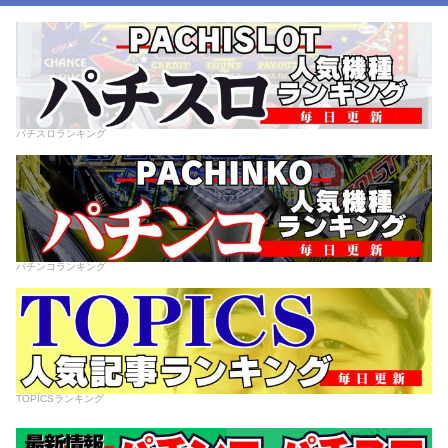
パチスロランキング
パチンコランキング
TOPICSランキング