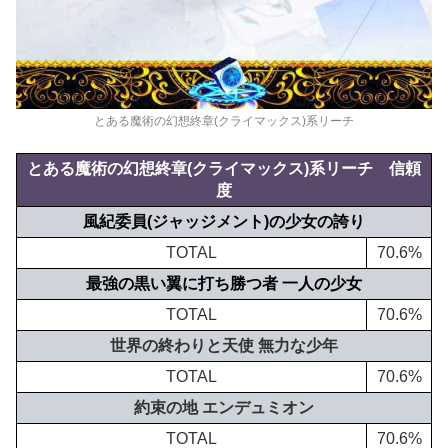
とある魔術の幻想終章(クライマックス)系リーチ
とある魔術の幻想終章(クライマックス)系リーチ 信頼
度
風紀委員(ジャッジメント)の少女の誇り
TOTAL
70.6%
最強の黒い翼に打ち勝つ者 一人の少女
TOTAL
70.6%
世界の終わりと天使 無力な少年
TOTAL
70.6%
約束の地 エンデュミオン
TOTAL
70.6%