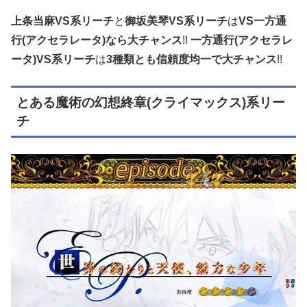
上条当麻VS系リーチ
と
御坂美琴VS系リーチ
は
VS一方通
行(アクセラレータ)なら大チャンス
!!
一方通行(アクセラレ
ータ)VS系リーチ
は
3種類とも信頼度均一で大チャンス
!!
とある魔術の幻想終章(クライマックス)系リー
チ