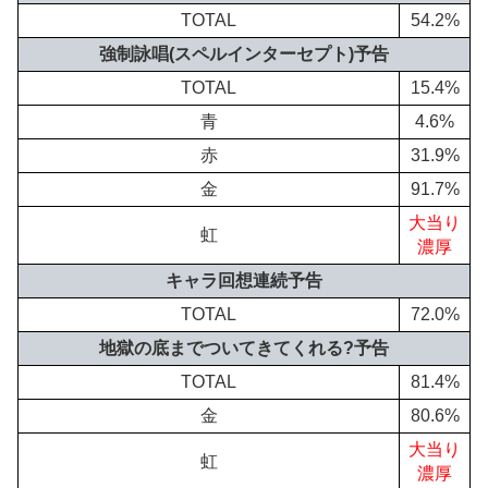
TOTAL
54.2%
強制詠唱(スペルインターセプト)予告
TOTAL
15.4%
青
4.6%
赤
31.9%
金
91.7%
大当り
虹
濃厚
キャラ回想連続予告
TOTAL
72.0%
地獄の底までついてきてくれる?予告
TOTAL
81.4%
金
80.6%
大当り
虹
濃厚