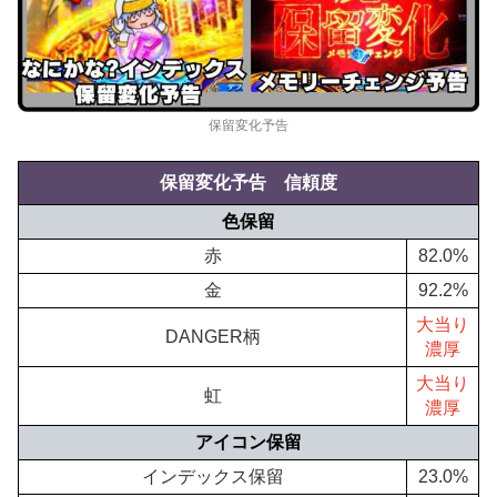
保留変化予告
保留変化予告 信頼度
色保留
赤
82.0%
金
92.2%
大当り
DANGER柄
濃厚
大当り
虹
濃厚
アイコン保留
インデックス保留
23.0%