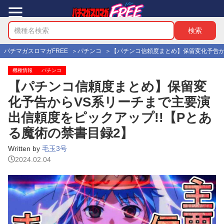
パチマガスロマガFREE
パチンコ
【パチンコ信頼度まとめ】保留変化予告か
機種情報
パチンコ
【パチンコ信頼度まとめ】保留変
化予告からVS系リーチまで主要演
出信頼度をピックアップ!!【Pとあ
る魔術の禁書目録2】
Written by
毛玉3号
2024.02.04