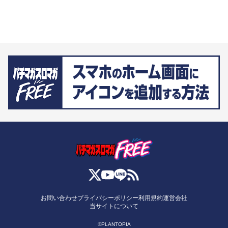
お問い合わせ
プライバシーポリシー
利用規約
運営会社
当サイトについて
©PLANTOPIA