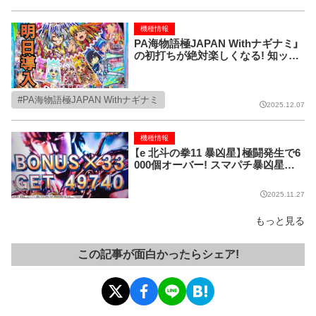
機種情報
PA海物語極JAPAN Withナギナミ」
の初打ちが絶対楽しくなる! 知ット
ク情報!!
PA海物語極JAPAN Withナギナミ
2025.12.07
機種情報
【e 北斗の拳11 暴凶星】極闘発生で6
000個オーバー! スマパチ暴凶星の
出玉性能がスゴすぎる!
2025.11.27
もっと見る
この記事が面白かったらシェア!