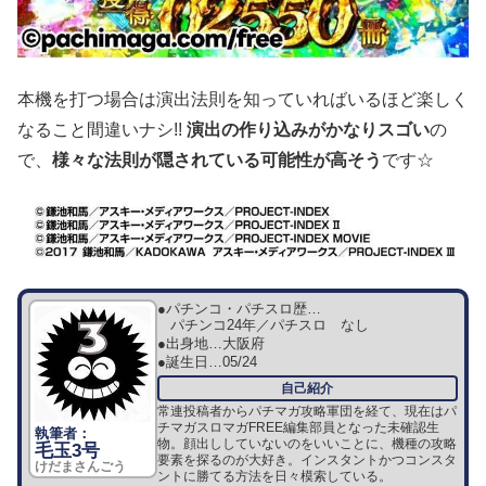
本機を打つ場合は演出法則を知っていればいるほど楽しく
なること間違いナシ!!
演出の作り込みがかなりスゴい
の
で、
様々な法則が隠されている可能性が高そう
です☆
●パチンコ・パチスロ歴…
パチンコ24年／パチスロ なし
●出身地…
大阪府
●誕生日…
05/24
常連投稿者からパチマガ攻略軍団を経て、現在はパ
チマガスロマガFREE編集部員となった未確認生
物。顔出ししていないのをいいことに、機種の攻略
毛玉3号
要素を探るのが大好き。インスタントかつコンスタ
けだまさんごう
ントに勝てる方法を日々模索している。