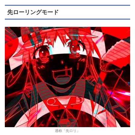
先ローリングモード
通称「先ロリ」