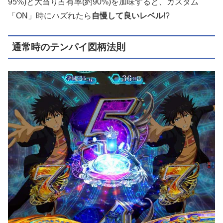
95%)と大当り占有率(約90%)を加味すると、カスタム
「ON」時にハズれたら
自慢して良いレベル
!?
通常時のテンパイ図柄法則