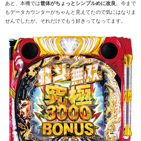
あと、本機では
筐体がちょっとシンプルめに改良
。今まで
もデータカウンターがちゃんと見えてたので気にはなりま
せんでしたが、それだけでもう好きってなってます。