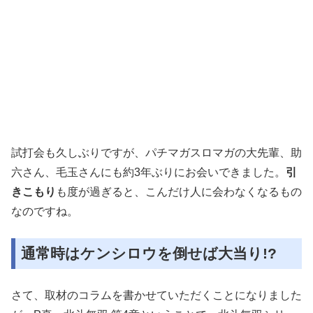
試打会も久しぶりですが、パチマガスロマガの大先輩、助
六さん、毛玉さんにも約3年ぶりにお会いできました。
引
きこもり
も度が過ぎると、こんだけ人に会わなくなるもの
なのですね。
通常時はケンシロウを倒せば大当り!?
さて、取材のコラムを書かせていただくことになりました