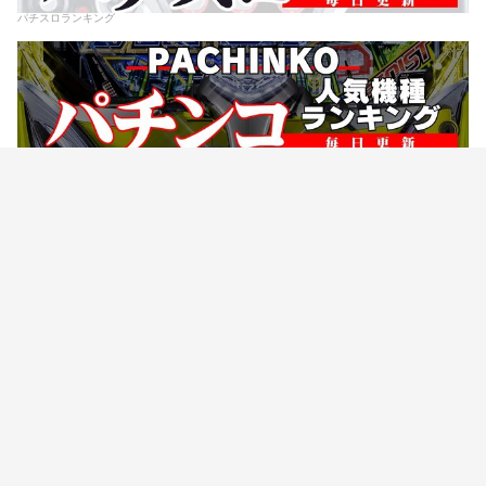
パチスロランキング
パチンコランキング
TOPICSランキング