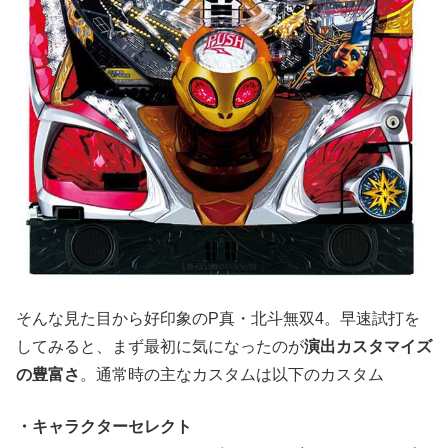
そんな見た目から好印象のP真・北斗無双4。早速試打を
してみると、まず最初に気になったのが
演出カスタマイズ
の豊富さ
。通常時の主なカスタムは以下のカスタム
・キャラクターセレクト