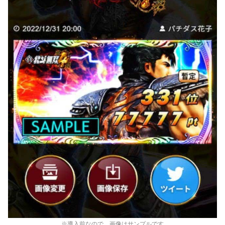
※導入前なので、画像はサンプルです