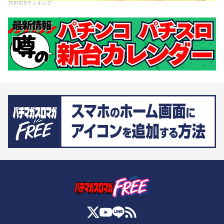
TOPICSランキング