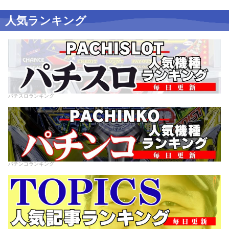
人気ランキング
パチスロランキング
パチンコランキング