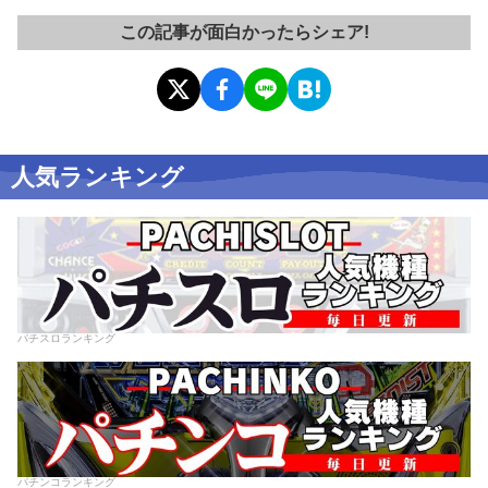
この記事が面白かったらシェア!
人気ランキング
パチスロランキング
パチンコランキング