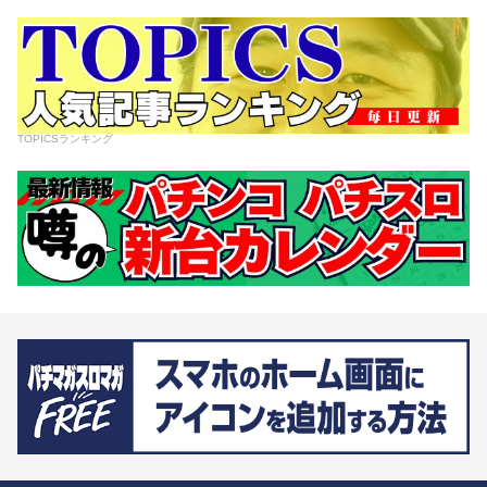
TOPICSランキング