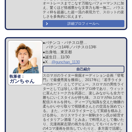
オートレースまでこなす万能なパフォーマンスに加
え、驚くほど情感豊かな文章力も唯一無二。バラエ
ティ枠を超越した超一流の表現力で、スロットの楽
しさを多角的に伝えます。
詳細プロフィールへ
●パチンコ・パチスロ歴…
パチンコ14年／パチスロ13年
●出身地…
東京都
●誕生日…
11/30
●X…
@gunchan_1130
スロマガのライター発掘オーディション企画『登竜
門』で最優秀賞を獲得し、2017年に「若手ライタ
ガンちゃん
ーのホープ」としてデビュー。スロマガの男性ライ
ターとしては珍しい非ガチプロ枠であり、ウィット
に富んだトーク力を武器に、楽しみながらも全力で
勝ちにいくスタイルが持ち味。 スロマガNo.1の生
配信スキルを持ち、ディープな知識を交えた物腰の
柔らかいやり取りで視聴者さんとの交流を深めてい
る。 また、パチスロライターとして実績を積み上
げる傍ら、カリスマライター射駒タケシ氏が経営す
るイタリアン酒場『とみゑ』で料理人として働いた
り、元漫画家志望の画力を活かしてモバイルサイト
の4コマ漫画を担当していたりと、多方面で活躍し