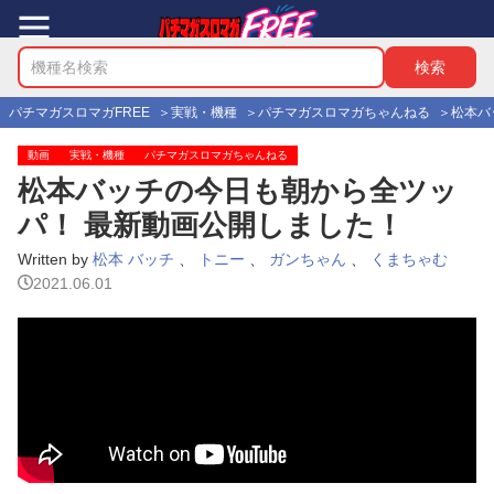
パチマガスロマガFREE
実戦・機種
パチマガスロマガちゃんねる
松本バ
動画
実戦・機種
パチマガスロマガちゃんねる
松本バッチの今日も朝から全ツッ
パ！ 最新動画公開しました！
Written by
松本 バッチ
、
トニー
、
ガンちゃん
、
くまちゃむ
2021.06.01