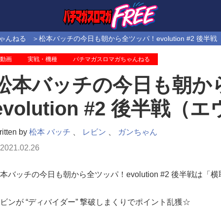
ゃんねる
松本バッチの今日も朝から全ツッパ！evolution #2 後半
動画
実戦・機種
パチマガスロマガちゃんねる
松本バッチの今日も朝か
evolution #2 後半戦
itten by
松本 バッチ
、
レビン
、
ガンちゃん
2021.02.26
本バッチの今日も朝から全ツッパ！evolution #2 後半戦は
ビンが “ディバイダー” 撃破しまくりでポイント乱獲☆