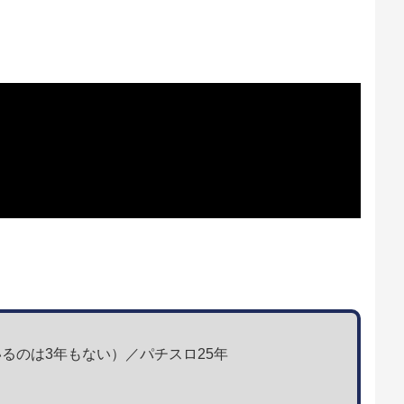
るのは3年もない）／パチスロ25年