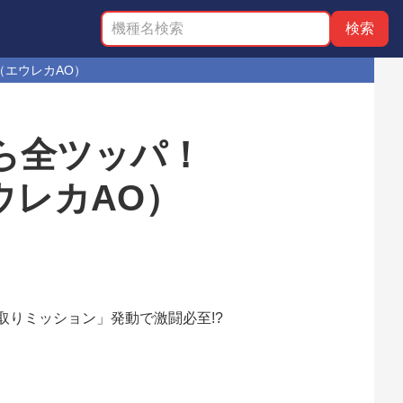
戦（エウレカAO）
ら全ツッパ！
（エウレカAO）
「横取りミッション」発動で激闘必至!?