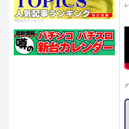
レ
TOPICSランキング
グ