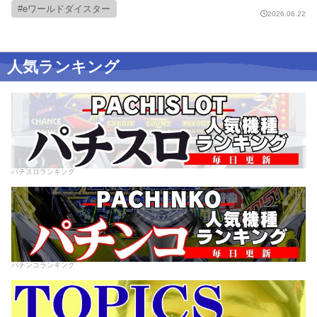
eワールドダイスター
2026.06.22
人気ランキング
パチスロランキング
パチンコランキング