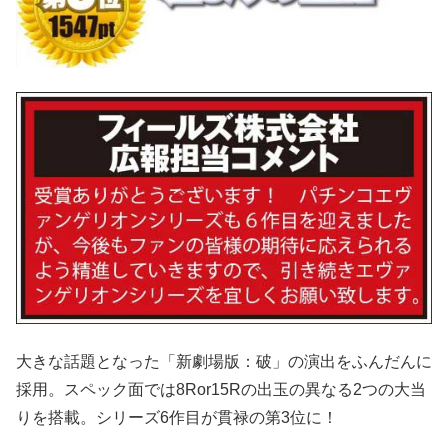
大きな話題となった「新劇場版：破」の演出をふんだんに
採用。スペック面では8Ror15Rの出玉の異なる2つの大当
りを搭載。シリーズ6作目が貫禄の第3位に！