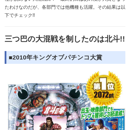
たわけなのだが、各部門では他機種も活躍。その結果は以
下でチェック!!
三つ巴の大混戦を制したのは北斗!!
■2010年キングオブパチンコ大賞