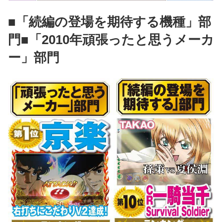
■「続編の登場を期待する機種」部
門■「2010年頑張ったと思うメーカ
ー」部門