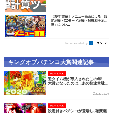
【真打 吉宗】メニュー画面による「設
定示唆・CZモード示唆・対戦相手示
唆」につい...
Recommended by
キングオブパチンコ大賞関連記事
PLAYBACK
遊タイム機が導入されたこの年！
大賞となったのは…あの快速韋駄天
男!!【PLAYBACK／キングオブパチ
ンコ大賞2020】
2022.12.26
PLAYBACK
設定付きパチンコが登場し、確変継