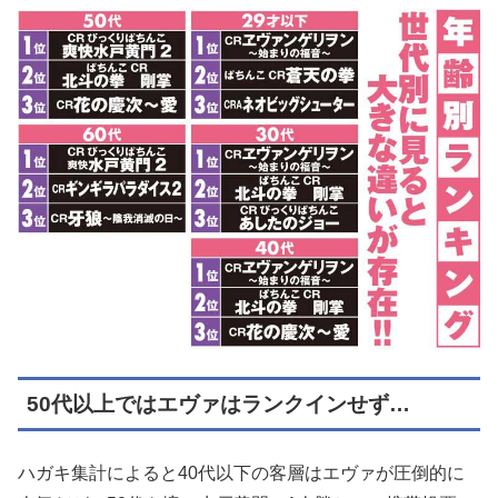
50代以上ではエヴァはランクインせず…
ハガキ集計によると40代以下の客層はエヴァが圧倒的に