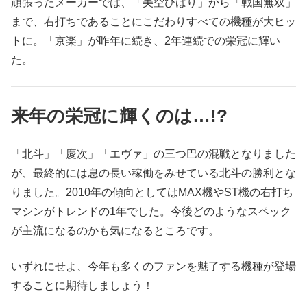
頑張ったメーカーでは、「美空ひばり」から「戦国無双」
まで、右打ちであることにこだわりすべての機種が大ヒッ
トに。「京楽」が昨年に続き、2年連続での栄冠に輝い
た。
来年の栄冠に輝くのは…!?
「北斗」「慶次」「エヴァ」の三つ巴の混戦となりました
が、最終的には息の長い稼働をみせている北斗の勝利とな
りました。2010年の傾向としてはMAX機やST機の右打ち
マシンがトレンドの1年でした。今後どのようなスペック
が主流になるのかも気になるところです。
いずれにせよ、今年も多くのファンを魅了する機種が登場
することに期待しましょう！