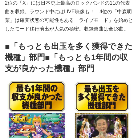
2位の「X」には日本史上最高のロックバンドの11の代表
曲を収録。ラウンド中にはLIVE映像も！ 4位の「中森明
菜」は確変状態の可能性もある「ライブモード」を始めと
したモード移行演出が人気の秘密。収録楽曲は全13曲。
■「もっとも出玉を多く獲得できた
機種」部門■「もっとも1年間の収
支が良かった機種」部門