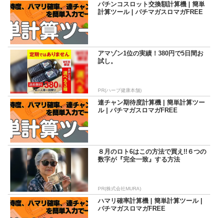
パチンコスロット交換額計算機 | 簡単
計算ツール | パチマガスロマガFREE
アマゾン1位の実績！380円で5日間お
試し。
PR(ハーブ健康本舗)
連チャン期待度計算機 | 簡単計算ツー
ル | パチマガスロマガFREE
８月のロト6はこの方法で買え!!６つの
数字が『完全一致』する方法
PR(株式会社MURA)
ハマリ確率計算機 | 簡単計算ツール |
パチマガスロマガFREE