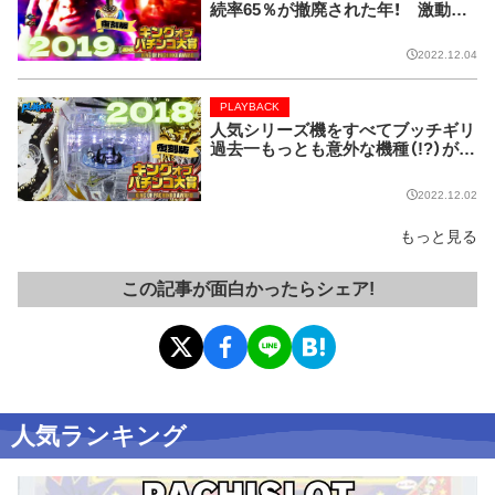
続率65％が撤廃された年！ 激動の1
年を制したのはあの機種!!【PLAYB
ACK／キングオブパチンコ大賞201
2022.12.04
9】
PLAYBACK
人気シリーズ機をすべてブッチギリ
過去一もっとも意外な機種（!?）が大
賞に！【PLAYBACK／キングオブパ
チンコ大賞2018】
2022.12.02
もっと見る
この記事が面白かったらシェア!
人気ランキング