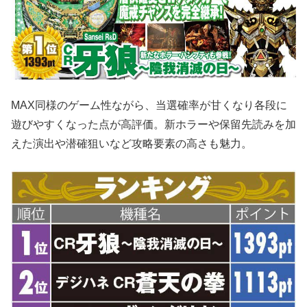
MAX同様のゲーム性ながら、当選確率が甘くなり各段に
遊びやすくなった点が高評価。新ホラーや保留先読みを加
えた演出や潜確狙いなど攻略要素の高さも魅力。