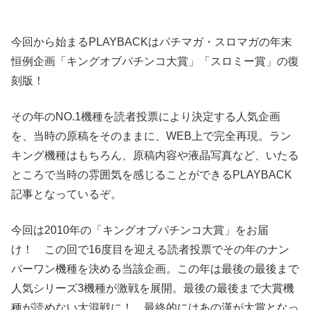
今回から始まるPLAYBACKはパチマガ・スロマガの年末
恒例企画「キングオブパチンコ大賞」「スロミー賞」の復
刻版！
その年のNO.1機種を読者投票により決定する人気企画
を、当時の原稿をそのままに、WEB上で完全再現。ラン
キング機種はもちろん、原稿内容や液晶写真など、いたる
ところで当時の雰囲気を感じることができるPLAYBACK
記事となっているぞ。
今回は2010年の「キングオブパチンコ大賞」をお届
け！ この回で16度目を迎える読者投票でその年のナン
バーワン機種を決める当該企画。この年は最後の最後まで
人気シリーズ3機種が激戦を展開。最後の最後まで大賞機
種が読めない大混戦に！ 最終的にはあの漢が大賞となっ