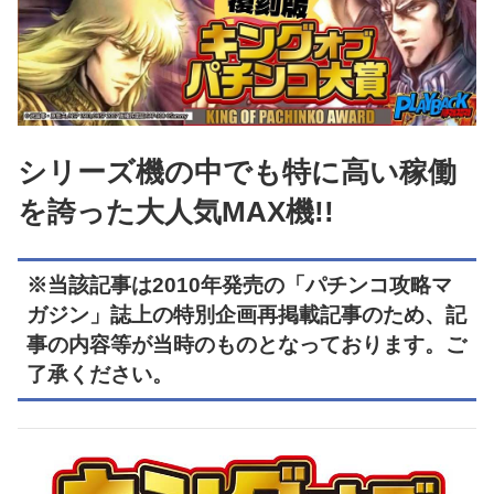
シリーズ機の中でも特に高い稼働
を誇った大人気MAX機!!
※当該記事は2010年発売の「パチンコ攻略マ
ガジン」誌上の特別企画再掲載記事のため、記
事の内容等が当時のものとなっております。ご
了承ください。