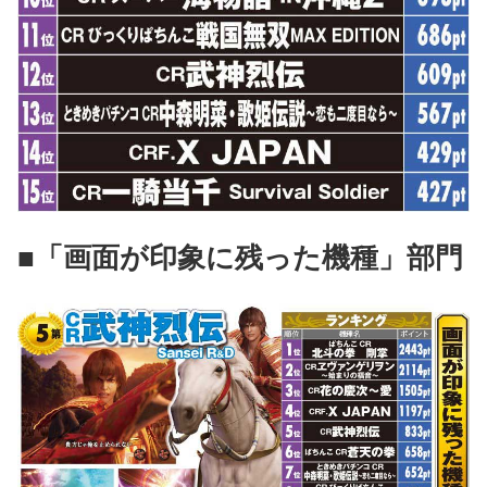
■「画面が印象に残った機種」部門