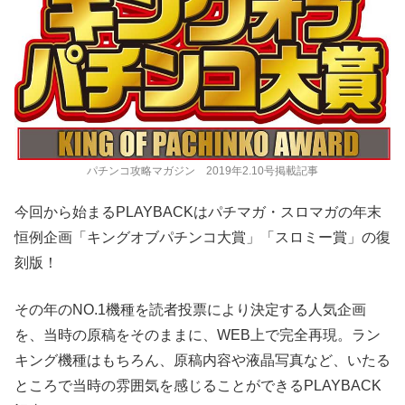
パチンコ攻略マガジン 2019年2.10号掲載記事
今回から始まるPLAYBACKはパチマガ・スロマガの年末
恒例企画「キングオブパチンコ大賞」「スロミー賞」の復
刻版！
その年のNO.1機種を読者投票により決定する人気企画
を、当時の原稿をそのままに、WEB上で完全再現。ラン
キング機種はもちろん、原稿内容や液晶写真など、いたる
ところで当時の雰囲気を感じることができるPLAYBACK