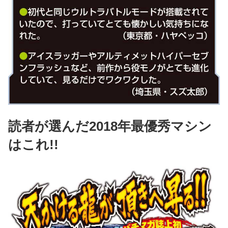
読者が選んだ2018年最優秀マシン
はこれ!!