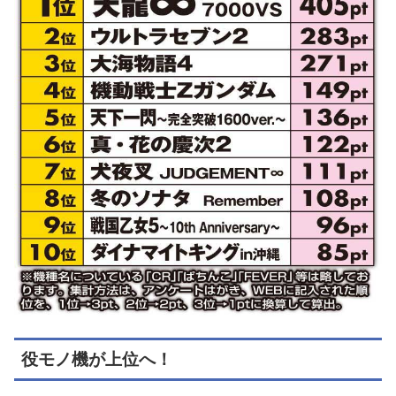
役モノ機が上位へ！