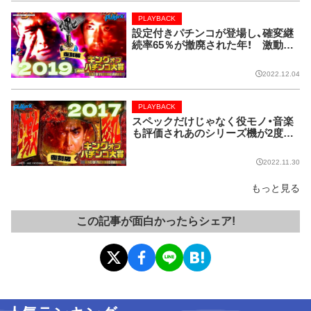
PLAYBACK
設定付きパチンコが登場し、確変継
続率65％が撤廃された年！ 激動の1
年を制したのはあの機種!!【PLAYB
ACK／キングオブパチンコ大賞201
2022.12.04
9】
PLAYBACK
スペックだけじゃなく役モノ・音楽
も評価されあのシリーズ機が2度目
の大賞に!!【PLAYBACK／キングオ
ブパチンコ大賞2017】
2022.11.30
もっと見る
この記事が面白かったらシェア!