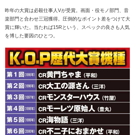
昨年の大賞は必殺仕事人Vが受賞。画面・役モノ部門、音
楽部門と合わせ三冠獲得。圧倒的なポイント差をつけて大
賞に輝いた。当たれば15Rという、スペックの良さも人気
を博した要因のひとつ。