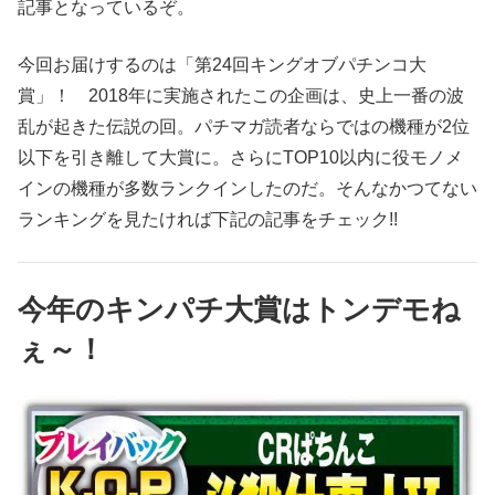
記事となっているぞ。
今回お届けするのは「第24回キングオブパチンコ大
賞」！ 2018年に実施されたこの企画は、史上一番の波
乱が起きた伝説の回。パチマガ読者ならではの機種が2位
以下を引き離して大賞に。さらにTOP10以内に役モノメ
インの機種が多数ランクインしたのだ。そんなかつてない
ランキングを見たければ下記の記事をチェック!!
今年のキンパチ大賞はトンデモね
ぇ～！