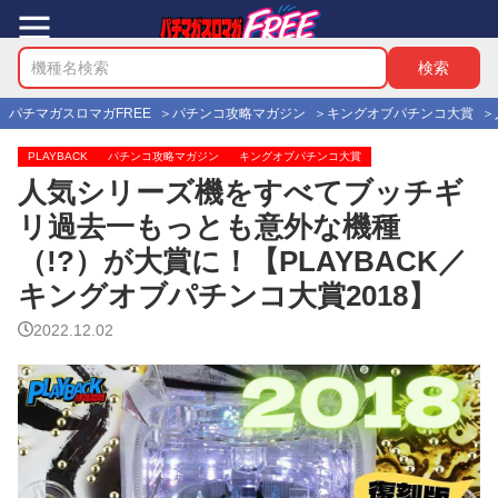
パチマガスロマガFREE
パチンコ攻略マガジン
キングオブパチンコ大賞
PLAYBACK
パチンコ攻略マガジン
キングオブパチンコ大賞
人気シリーズ機をすべてブッチギ
リ過去一もっとも意外な機種
（!?）が大賞に！【PLAYBACK／
キングオブパチンコ大賞2018】
2022.12.02