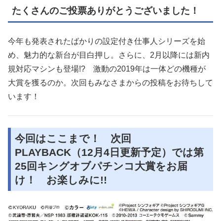
たくさんのご投票ありがとうございました！
今年も発表されたばかりの設定付き仕事人シリーズを始
め、魅力的な新台が目白押し。さらに、2月以降には新内
規対応マシンも登場!? 激動の2019年は一体どの機種が
大賞を獲るのか。次回もみなさまからの投稿をお待ちして
います！
今回はここまで！ 次回
PLAYBACK（12月4日更新予定）では第
25回キングオブパチンコ大賞をお届
け！ お楽しみに!!