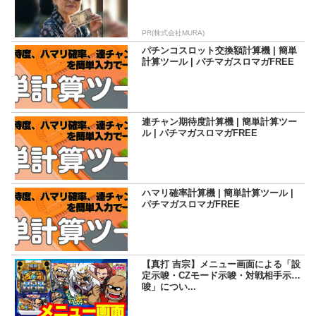
PR(株式会社MURA)
パチンコスロット交換額計算機 | 簡単
計算ツール | パチマガスロマガFREE
連チャン期待度計算機 | 簡単計算ツー
ル | パチマガスロマガFREE
ハマリ確率計算機 | 簡単計算ツール |
パチマガスロマガFREE
【真打 吉宗】メニュー画面による「設
定示唆・CZモード示唆・対戦相手示
唆」につい...