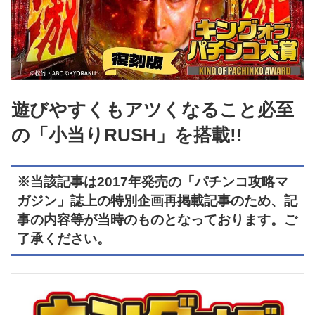
遊びやすくもアツくなること必至
の「小当りRUSH」を搭載!!
※当該記事は2017年発売の「パチンコ攻略マ
ガジン」誌上の特別企画再掲載記事のため、記
事の内容等が当時のものとなっております。ご
了承ください。