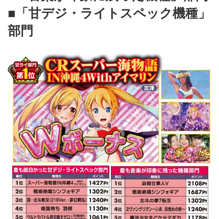
■「甘デジ・ライトスペック機種」
部門