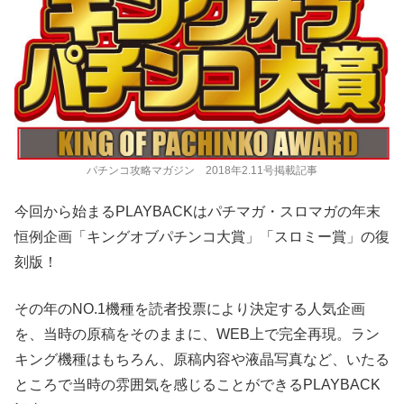
パチンコ攻略マガジン 2018年2.11号掲載記事
今回から始まるPLAYBACKはパチマガ・スロマガの年末
恒例企画「キングオブパチンコ大賞」「スロミー賞」の復
刻版！
その年のNO.1機種を読者投票により決定する人気企画
を、当時の原稿をそのままに、WEB上で完全再現。ラン
キング機種はもちろん、原稿内容や液晶写真など、いたる
ところで当時の雰囲気を感じることができるPLAYBACK