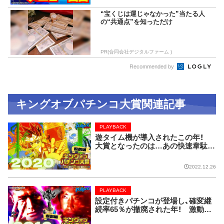
“宝くじは運じゃなかった”当たる人
の“共通点”を知っただけ
PR(合同会社デジタルファーム )
Recommended by
キングオブパチンコ大賞関連記事
PLAYBACK
遊タイム機が導入されたこの年！
大賞となったのは…あの快速韋駄天
男!!【PLAYBACK／キングオブパチ
ンコ大賞2020】
2022.12.26
PLAYBACK
設定付きパチンコが登場し、確変継
続率65％が撤廃された年！ 激動の1
年を制したのはあの機種!!【PLAYB