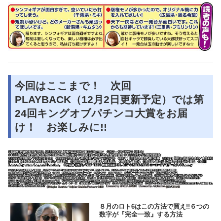
今回はここまで！ 次回
PLAYBACK（12月2日更新予定）では第
24回キングオブパチンコ大賞をお届
け！ お楽しみに!!
８月のロト6はこの方法で買え!!６つの
数字が『完全一致』する方法