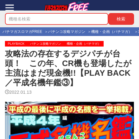
パチマガスロマガFREE
パチンコ攻略マガジン
機種・企画（パチマガ）
PLAYBACK
パチンコ攻略マガジン
機種・企画（パチマガ）
攻略法の存在するデジパチが台
頭！ この年、CR機も登場したが
主流はまだ現金機!!【PLAY BACK
／平成名機年鑑③】
2022.01.13