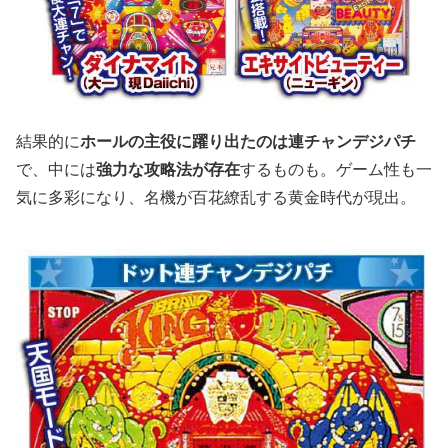
結果的に
ホールの主役に躍り出たのは連チャンデジパチ
で、中には
強力な攻略法が存在
するものも。ゲーム性も一
気に多彩になり、名機が百花繚乱する黄金時代が現出。