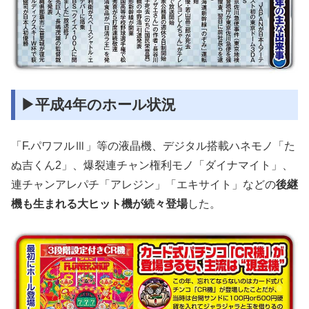
▶平成4年のホール状況
「F.パワフルⅢ」等の液晶機、デジタル搭載ハネモノ「た
ぬ吉くん2」、爆裂連チャン権利モノ「ダイナマイト」、
連チャンアレパチ「アレジン」「エキサイト」などの
後継
機も生まれる大ヒット機が続々登場
した。