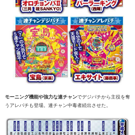
モーニング機能や強力な連チャン
でデジパチから主役を奪
うアレパチも登場。連チャン中毒者続出させた。