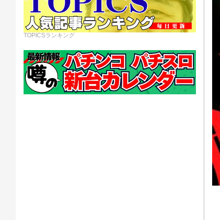
TOPICSランキング