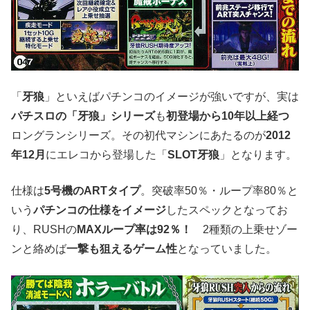
「
牙狼
」といえばパチンコのイメージが強いですが、実は
パチスロの「牙狼」シリーズ
も
初登場から10年以上経つ
ロングランシリーズ。その初代マシンにあたるのが
2012
年12月
にエレコから登場した「
SLOT牙狼
」となります。
仕様は
5号機のARTタイプ
。突破率50％・ループ率80％と
いう
パチンコの仕様をイメージ
したスペックとなってお
り、RUSHの
MAXループ率は92％！
2種類の上乗せゾー
ンと絡めば
一撃も狙えるゲーム性
となっていました。