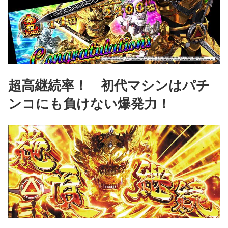
超高継続率！ 初代マシンはパチ
ンコにも負けない爆発力！