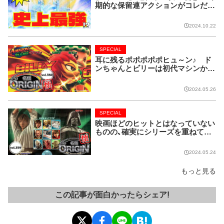
期的な保留連アクションがコレだ!
【CRフィーバー花月】
2024.10.22
SPECIAL
耳に残るポポポポポヒュ～ン♪ ド
ンちゃんとビリーは初代マシンから
名コンビ!!【名機 the ORIGIN/vol.36
0】
2024.05.26
SPECIAL
映画ほどのヒットとはなっていない
ものの、確実にシリーズを重ねてい
る名作マシンはこちら！【名機 the O
RIGIN/vol.359】
2024.05.24
もっと見る
この記事が面白かったらシェア!