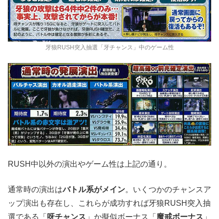
牙狼RUSH突入抽選「牙チャンス」中のゲーム性
RUSH中以外の演出やゲーム性は上記の通り。
通常時の演出は
バトル系がメイン
。いくつかのチャンスア
ップ演出も存在し、これらが成功すれば牙狼RUSH突入抽
選である「
呀チャンス
」か擬似ボーナス「
魔戒ボーナス
」