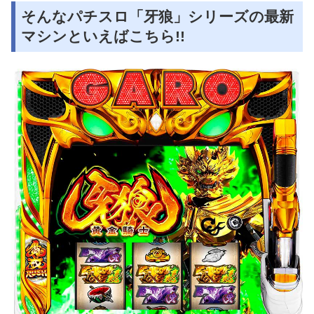
そんなパチスロ「牙狼」シリーズの最新
マシンといえばこちら!!