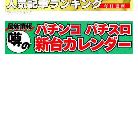
TOPICSランキング