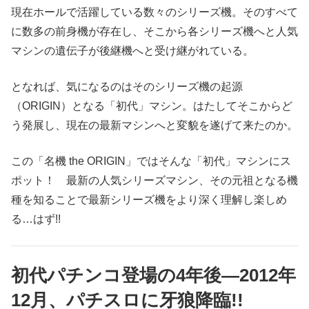
現在ホールで活躍している数々のシリーズ機。そのすべて
に数多の前身機が存在し、そこから各シリーズ機へと人気
マシンの遺伝子が後継機へと受け継がれている。
となれば、気になるのはそのシリーズ機の起源
（ORIGIN）となる「初代」マシン。はたしてそこからど
う発展し、現在の最新マシンへと変貌を遂げて来たのか。
この「名機 the ORIGIN」ではそんな「初代」マシンにス
ポット！ 最新の人気シリーズマシン、その元祖となる機
種を知ることで最新シリーズ機をより深く理解し楽しめ
る…はず!!
初代パチンコ登場の4年後―2012年
12月、パチスロに牙狼降臨!!