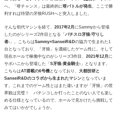
へ。「呀チャンス」は最終的に
呀バトルが発生
。ここで勝
利すれば待望の牙狼RUSHへと突入しました。
そんな初代マシンを経て、
2017年2月
にSammyから登場
したのがシリーズ2作目となる「
パチスロ牙狼‐守りし
者‐
」。こちらは
Sammy×SanseiR&D
の協力で生まれた1
台となっており、「牙狼」を濃縮したゲーム性に。そして
現在ホールで稼働中なのがシリーズ3作目、
2021年12月
に
サボハニから登場した「
S牙狼‐黄金騎士‐
」となります。
こちらは
AT搭載の6号機
となっており、
大都技研と
SanseiR&Dのコラボから生まれたマシン
となっていま
す。これまでのゲーム性とはまた違いますが「牙狼」の世
界観は完璧！ パチンコしか打ったことのない人でも楽し
める仕様となっているので、ホールで見かけたら挑戦して
みてはいかがでしょうか。