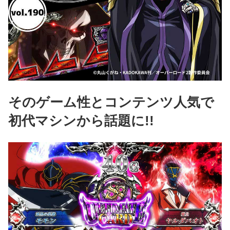
そのゲーム性とコンテンツ人気で
初代マシンから話題に!!