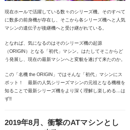
現在ホールで活躍している数々のシリーズ機。そのすべて
に数多の前身機が存在し、そこから各シリーズ機へと人気
マシンの遺伝子が後継機へと受け継がれている。
となれば、気になるのはそのシリーズ機の起源
（ORIGIN）となる「初代」マシン。はたしてそこからど
う発展し、現在の最新マシンへと変貌を遂げて来たのか。
この「名機 the ORIGIN」ではそんな「初代」マシンにス
ポット！ 最新の人気シリーズマシンの元祖となる機種を
知ることで最新シリーズ機をより深く理解し楽しめる…は
ず!!
2019年8月、衝撃のATマシンとし