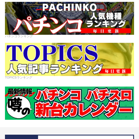
パチンコランキング
TOPICSランキング