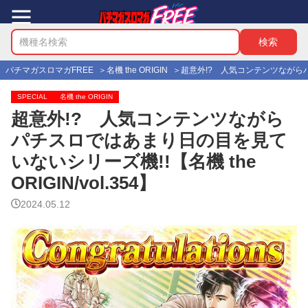
パチマガスロマガFREE
名機 the ORIGIN
超意外!? 人気コンテンツながらパチス
SPECIAL
名機 the ORIGIN
超意外!? 人気コンテンツながら
パチスロではあまり日の目を見て
いないシリーズ機!!【名機 the
ORIGIN/vol.354】
2024.05.12