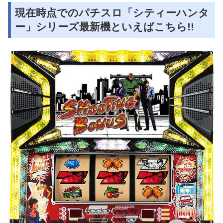
現在時点でのパチスロ「シティーハンタ
ー」シリーズ最新機といえばこちら!!