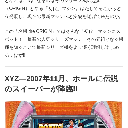
となれば、気になるのはそのシリーズ機の起源
（ORIGIN）となる「初代」マシン。はたしてそこからど
う発展し、現在の最新マシンへと変貌を遂げて来たのか。
この「名機 the ORIGIN」ではそんな「初代」マシンにス
ポット！ 最新の人気シリーズマシン、その元祖となる機
種を知ることで最新シリーズ機をより深く理解し楽しめ
る…はず!!
XYZ―2007年11月、ホールに伝説
のスイーパーが降臨!!