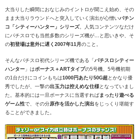
大当りした瞬間におなじみのイントロが聞こえ始め、その
まま大当りラウンドへと突入していく演出が心憎い
パチン
コ「シティーハンター」シリーズ
。人気コンテンツなだけ
にパチスロでも当然多数のシリーズ機が…と思いきや、そ
の
初登場は意外に遅く2007年11月
のこと。
そんなパチスロ初代シリーズ機である「
パチスロシティー
ハンター
」は
ボーナス＋ARTタイプ
の5号機。5号機初期
の1台だけにコインもちは
1000円あたり50G超
とかなり優
秀でしたが、一撃の
出玉力は控えめな仕様
となっていまし
た。基本的には一旦ボーナスに当選すれば
まったり遊べる
ゲーム性
で、その分
原作を活かした演出
をじっくり堪能す
ることができました。