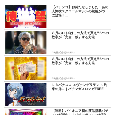
【パチンコ】お待たせしました！あの
人気横スクロールマシンの続編がつい
に登場!! ...
８月のロト6はこの方法で買え!!６つの
数字が『完全一致』する方法
PR(株式会社MURA)
８月のロト6はこの方法で買え!!６つの
数字が『完全一致』する方法
PR(株式会社MURA)
ＬＢパチスロ ヱヴァンゲリヲン ～約
束の扉～ | パチマガスロマガFREE
【速報】パイオニア初の液晶搭載パチ
スロが誕生！ | パチマガスロマガFRE