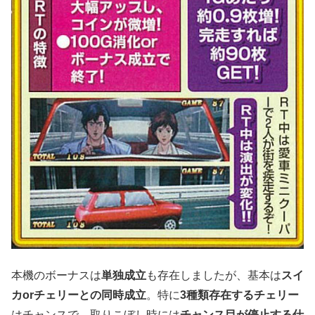
本機のボーナスは
単独成立
も存在しましたが、基本は
スイ
カorチェリーとの同時成立
。特に
3種類存在するチェリー
はチャンスで、取りこぼし時には
チャンス目が停止する仕