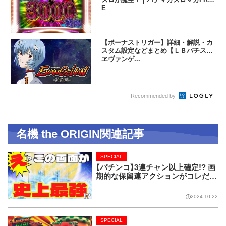
E
【ボーナストリガー】詳細・解説・カ
スタム設定などまとめ【ＬＢパチスロ
ヱヴァンゲ...
Recommended by
名機 the ORIGIN関連記事
SPECIAL
【パチンコ】3連チャン以上確定!? 画
期的な保留連アクションがコレだ!
【CRフィーバー花月】
2024.10.22
SPECIAL