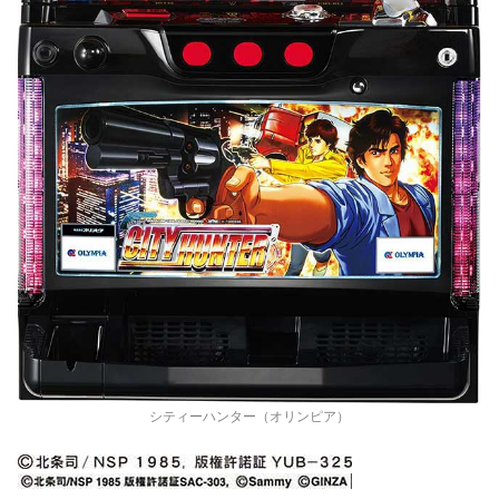
シティーハンター（オリンピア）