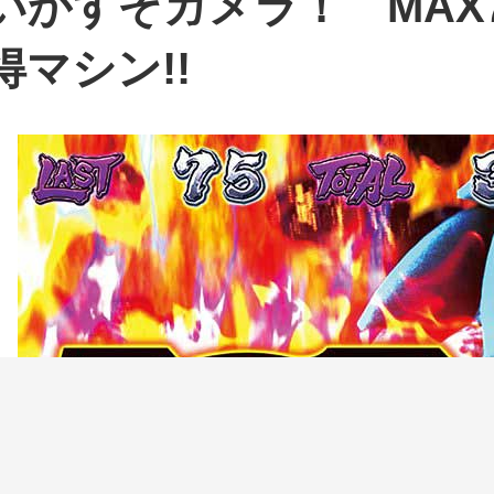
いかすぞガメラ！ MAX
得マシン!!