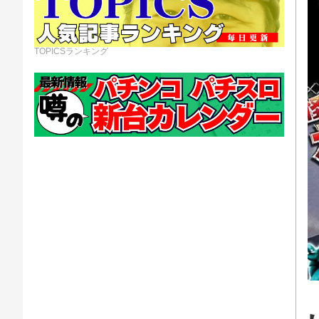
TOPICSランキング