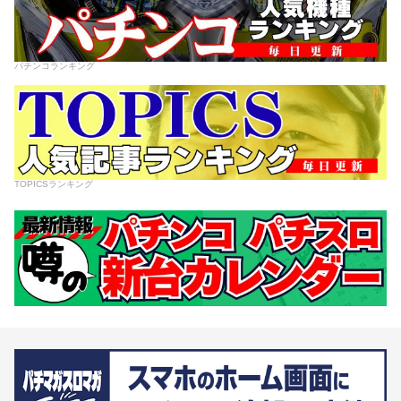
パチンコランキング
TOPICSランキング