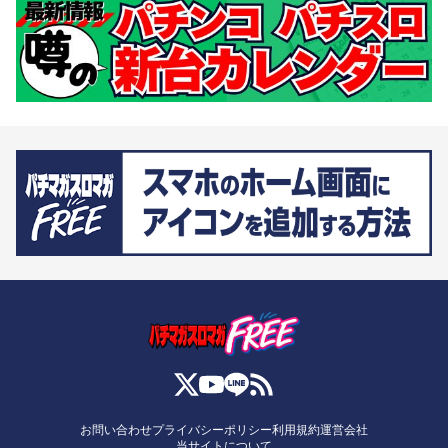
お問い合わせ
プライバシーポリシー
利用規約
運営会社
当サイトについて