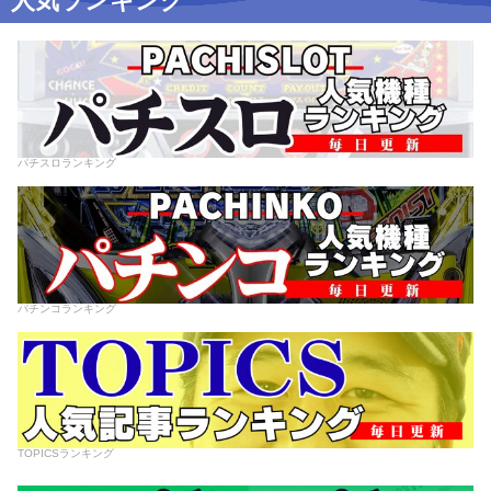
人気ランキング
パチスロランキング
パチンコランキング
TOPICSランキング