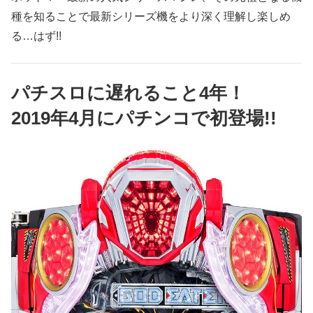
種を知ることで最新シリーズ機をより深く理解し楽しめ
る…はず!!
パチスロに遅れること4年！
2019年4月にパチンコで初登場!!