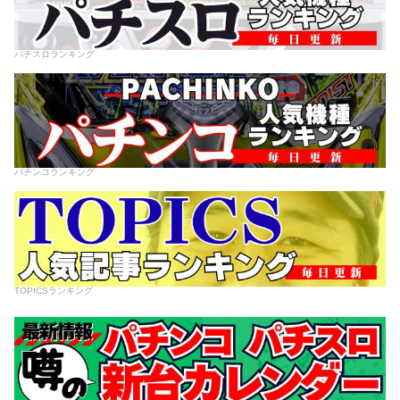
パチスロランキング
パチンコランキング
TOPICSランキング