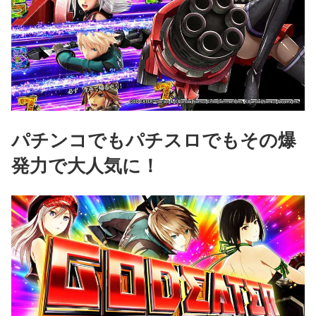
パチンコでもパチスロでもその爆
発力で大人気に！