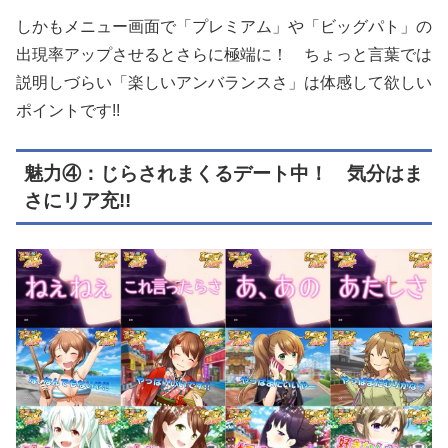
しかもメニュー画面で「プレミアム」や「ビッグパト」の
出現率アップさせるとさらに極端に！ ちょっと言葉では
説明しづらい「楽しいアンバランスさ」は体感して欲しい
ポイントです!!
魅力④：じらされまくるデート中！ 気分はま
さにリア充!!