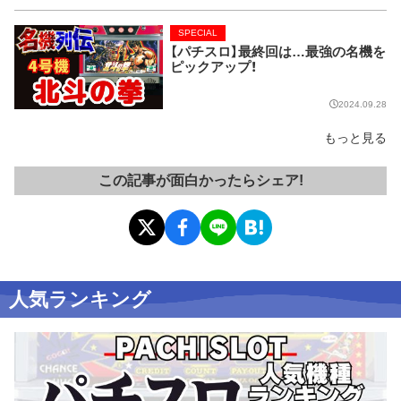
SPECIAL
【パチスロ】最終回は…最強の名機を
ピックアップ！
2024.09.28
もっと見る
この記事が面白かったらシェア!
人気ランキング