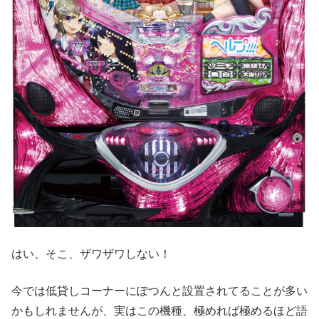
はい、そこ、ザワザワしない！
今では低貸しコーナーにぽつんと設置されてることが多い
かもしれませんが、実はこの機種、極めれば極めるほど語