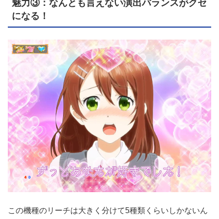
魅力③：なんとも言えない演出バランスがクセ
になる！
この機種のリーチは大きく分けて5種類くらいしかないん