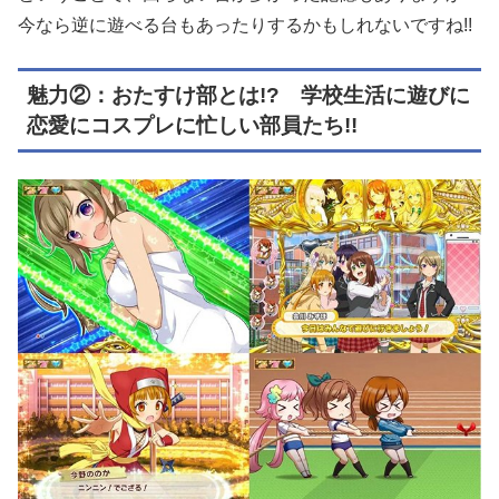
今なら逆に遊べる台もあったりするかもしれないですね!!
魅力②：おたすけ部とは!? 学校生活に遊びに
恋愛にコスプレに忙しい部員たち!!