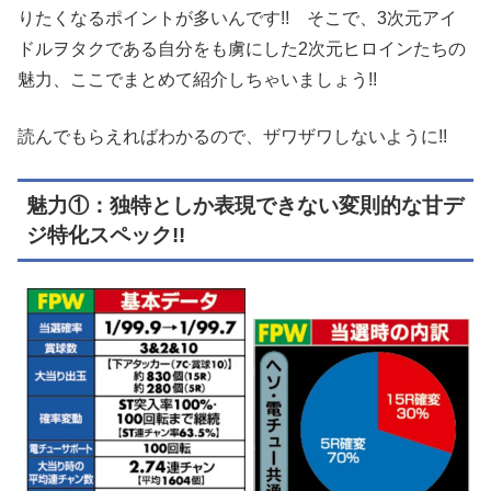
りたくなるポイントが多いんです!! そこで、3次元アイ
ドルヲタクである自分をも虜にした2次元ヒロインたちの
魅力、ここでまとめて紹介しちゃいましょう!!
読んでもらえればわかるので、ザワザワしないように!!
魅力①：独特としか表現できない変則的な甘デ
ジ特化スペック!!