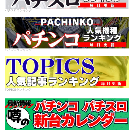
パチスロランキング
パチンコランキング
TOPICSランキング