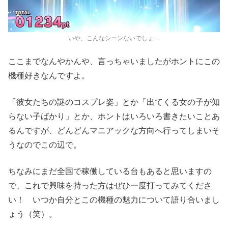
いや、こんなシーンないでしょ…
ここまでなんやかんや、言っちゃいましたがホントにこの
機種好きなんですよ。
「彼女たちの謎のコスプレ姿」とか「出てくる女の子が知
らない子ばかり」とか、ホントはいろいろ書きたいことあ
るんですが、どんどんマニアックな方向へ行ってしまいそ
うなのでこの辺で。
ちなみにまだ全国で稼働している台もあると思いますの
で、これで興味を持った方はぜひ一度打ってみてくださ
い！ いつか自分とこの機種の魅力について語り合いまし
ょう（笑）。