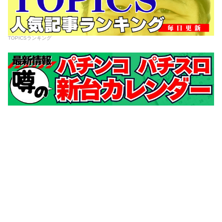
TOPICSランキング