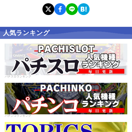
人気ランキング
パチスロランキング
パチンコランキング