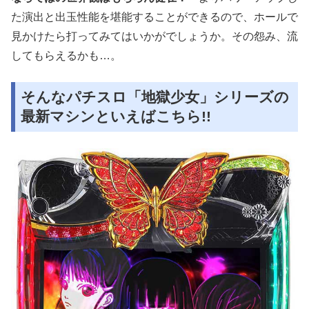
た演出と出玉性能を堪能することができるので、ホールで
見かけたら打ってみてはいかがでしょうか。その怨み、流
してもらえるかも…。
そんなパチスロ「地獄少女」シリーズの
最新マシンといえばこちら!!