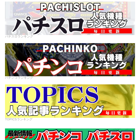
パチスロランキング
パチンコランキング
TOPICSランキング