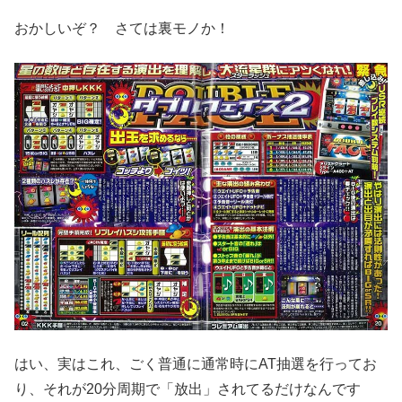
おかしいぞ？ さては裏モノか！
はい、実はこれ、ごく普通に通常時にAT抽選を行ってお
り、それが20分周期で「放出」されてるだけなんです