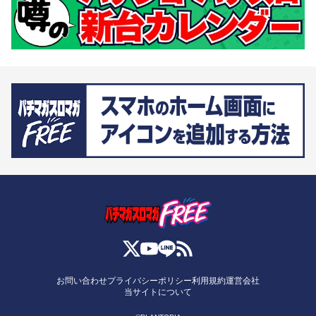
お問い合わせ
プライバシーポリシー
利用規約
運営会社
当サイトについて