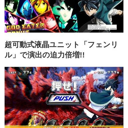
超可動式液晶ユニット「フェンリ
ル」で演出の迫力倍増!!