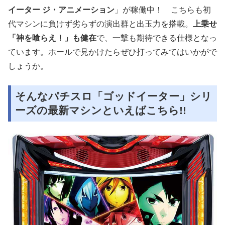
イーター ジ・アニメーション
」が稼働中！ こちらも初
代マシンに負けず劣らずの演出群と出玉力を搭載。
上乗せ
「神を喰らえ！」も健在
で、一撃も期待できる仕様となっ
ています。ホールで見かけたらぜひ打ってみてはいかがで
しょうか。
そんなパチスロ「ゴッドイーター」シリ
ーズの最新マシンといえばこちら!!