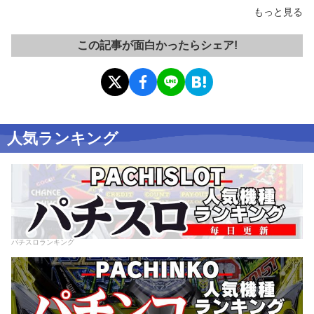
もっと見る
この記事が面白かったらシェア!
人気ランキング
パチスロランキング