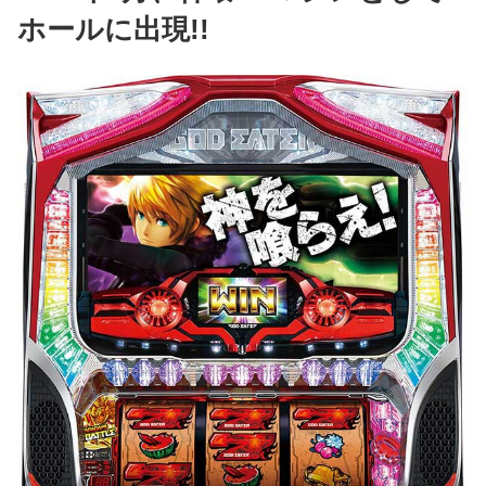
ホールに出現!!