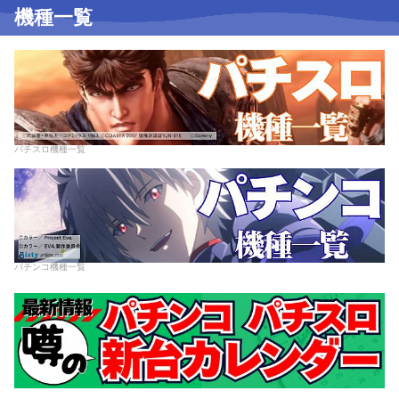
機種一覧
パチスロ機種一覧
パチンコ機種一覧