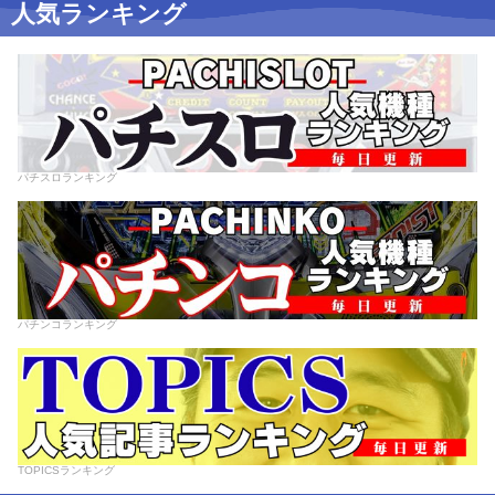
人気ランキング
パチスロランキング
パチンコランキング
TOPICSランキング