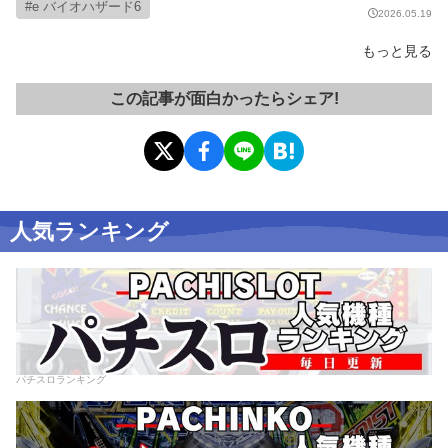
e バイオハザード6
2026.05.19
もっと見る
この記事が面白かったらシェア!
人気ランキング
パチスロランキング