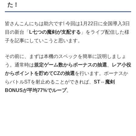
た！
皆さんこんにちは助六です! 今回は1月22日に全国導入3日
目の新台「
L七つの魔剣が支配する
」をライブ配信した様
子を記事にしていこうと思います。
その前に、まずは本機のスペックを簡単に説明しましょ
う。通常時は
規定ゲーム数からボーナスの抽選
、
レア小役
からポイントを貯めてCZの抽選
を行います。ボーナスか
らバトルSTを射止めることができれば、
ST⇔魔剣
BONUSが平均77%でループ
。