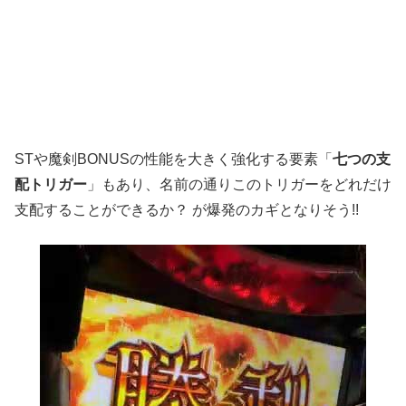
STや魔剣BONUSの性能を大きく強化する要素「
七つの支
配トリガー
」もあり、名前の通りこのトリガーをどれだけ
支配することができるか？ が爆発のカギとなりそう!!