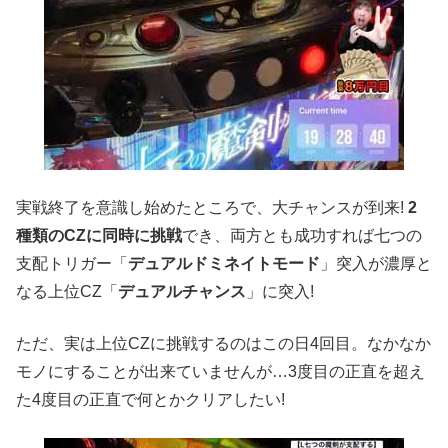
実戦終了を意識し始めたところで、大チャンスが到来!
2
種類のCZに同時に挑戦
でき、両方とも成功すれば七つの
支配トリガー「
デュアルドミネイトモード
」突入が濃厚と
なる上位CZ「
デュアルチャンス
」に突入!
ただ、実は上位CZに挑戦するのはこの日4回目。なかなか
モノにすることが出来ていませんが…3度目の正直を超え
た4度目の正直で何とかクリアしたい!