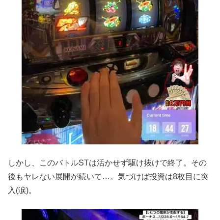
しかし、このバトルSTは活かせず駆け抜けで終了。その
後もヤレない展開が続いて…。気づけば投資は8枚目に突
入(涙)。