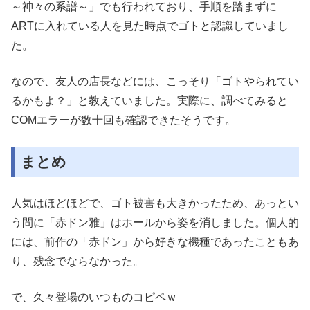
～神々の系譜～」でも行われており、手順を踏まずに
ARTに入れている人を見た時点でゴトと認識していまし
た。
なので、友人の店長などには、こっそり「ゴトやられてい
るかもよ？」と教えていました。実際に、調べてみると
COMエラーが数十回も確認できたそうです。
まとめ
人気はほどほどで、ゴト被害も大きかったため、あっとい
う間に「赤ドン雅」はホールから姿を消しました。個人的
には、前作の「赤ドン」から好きな機種であったこともあ
り、残念でならなかった。
で、久々登場のいつものコピペｗ