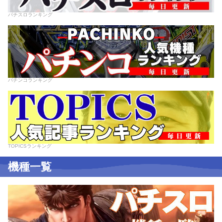
パチスロランキング
パチンコランキング
TOPICSランキング
機種一覧