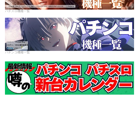
パチスロ機種一覧
パチンコ機種一覧