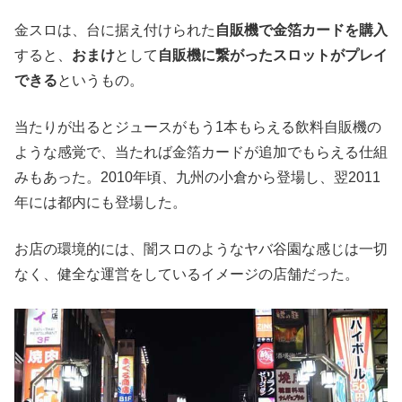
金スロは、台に据え付けられた
自販機で金箔カードを購入
すると、
おまけ
として
自販機に繋がったスロットがプレイ
できる
というもの。
当たりが出るとジュースがもう1本もらえる飲料自販機の
ような感覚で、当たれば金箔カードが追加でもらえる仕組
みもあった。2010年頃、九州の小倉から登場し、翌2011
年には都内にも登場した。
お店の環境的には、闇スロのようなヤバ谷園な感じは一切
なく、健全な運営をしているイメージの店舗だった。