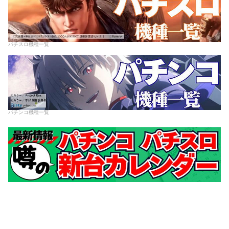
パチスロ機種一覧
パチンコ機種一覧