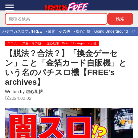
パチマガスロマガFREE
業界・その他
虚心坦懐「Going Underground」他
コラム
業界・その他
虚心坦懐「Going Underground」他
【脱法？合法？】「換金ゲーセ
ン」こと「金箔カード自販機」と
いう名のパチスロ機【FREE's
archives】
Written by 虚心坦懐
2024.02.02