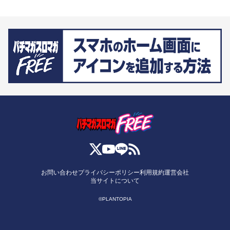
お問い合わせ
プライバシーポリシー
利用規約
運営会社
当サイトについて
©PLANTOPIA