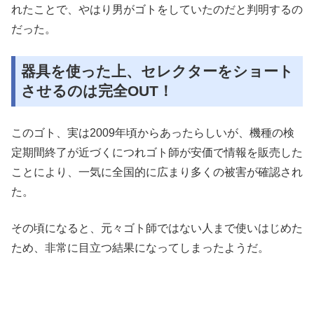
れたことで、やはり男がゴトをしていたのだと判明するの
だった。
器具を使った上、セレクターをショート
させるのは完全OUT！
このゴト、実は2009年頃からあったらしいが、機種の検
定期間終了が近づくにつれゴト師が安価で情報を販売した
ことにより、一気に全国的に広まり多くの被害が確認され
た。
その頃になると、元々ゴト師ではない人まで使いはじめた
ため、非常に目立つ結果になってしまったようだ。