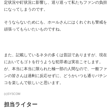
定状況や釘状況に影響し、巡り巡って私たちファンの負担
になってしまうのです。
そうならないためにも、ホールさんにはくれぐれも警戒を
頑張ってもらいたいものですね。
また、記載しているネタの多くは昔話でありますが、現在
においてもゴトを行うような犯罪者は実在こそします。
が、本当に本当に限られた極一部の人間なので、一般ファ
ンの皆さんは過剰に反応せずに、どうかいつも通りパチン
コを楽しんで欲しいと思います。
(c)SYSCOM
担当ライター