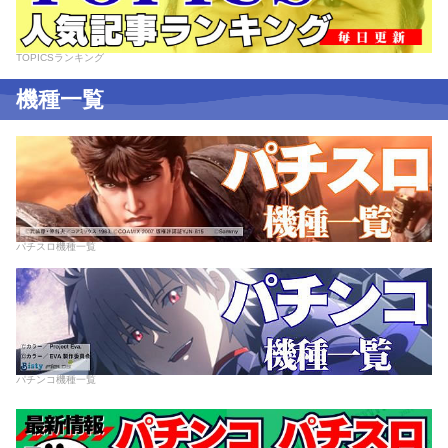
TOPICSランキング
機種一覧
パチスロ機種一覧
パチンコ機種一覧