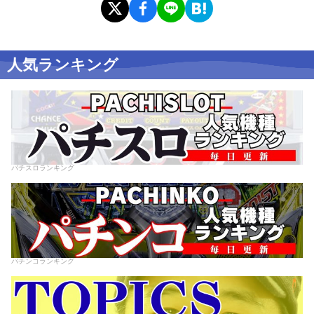
人気ランキング
パチスロランキング
パチンコランキング