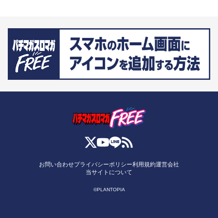
お問い合わせ
プライバシーポリシー
利用規約
運営会社
当サイトについて
©PLANTOPIA