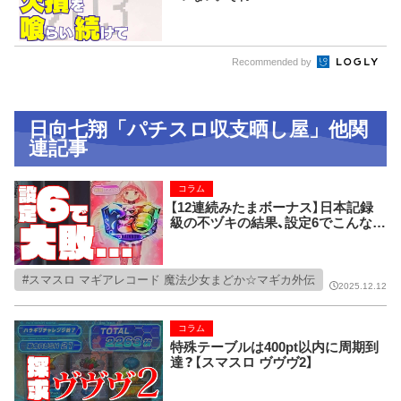
Recommended by
日向七翔「パチスロ収支晒し屋」他関
連記事
コラム
【12連続みたまボーナス】日本記録
級の不ヅキの結果、設定6でこんなに
負けた！
スマスロ マギアレコード 魔法少女まどか☆マギカ外伝
2025.12.12
コラム
特殊テーブルは400pt以内に周期到
達？【スマスロ ヴヴヴ2】