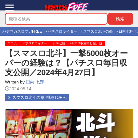
パチマガスロマガFREE
パチスロライター
スマスロ北斗の拳
日向七翔「
コラム
パチスロライター
日向七翔「パチスロ収支晒し屋」他
【スマスロ北斗】一撃5000枚オー
バーの経験は？【パチスロ毎日収
支公開／2024年4月27日】
Written by
日向 七翔
2024.05.14
スマスロ北斗の拳