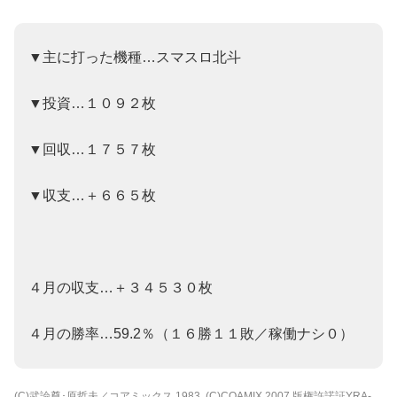
▼主に打った機種…スマスロ北斗
▼投資…１０９２枚
▼回収…１７５７枚
▼収支…＋６６５枚
４月の収支…＋３４５３０枚
４月の勝率…59.2％（１６勝１１敗／稼働ナシ０）
(C)武論尊･原哲夫／コアミックス 1983, (C)COAMIX 2007 版権許諾証YRA-