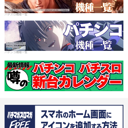
パチスロ機種一覧
パチンコ機種一覧