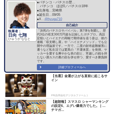
●パチンコ・パチスロ歴…
パチンコ ほぼ0／パチスロ18年
●出身地…
宮崎県
●誕生日…
09/05
●X…
@hyuga710
「決死のパチスロサバイバル」第7弾を制覇し、歴
代3位の収支300万円超を記録したガチプロ。高設
日向 七翔
定狙いとハイエナの両軸で期待値を追う姿は、彼の
ひゅうが ななと
連載「収支晒し屋」や「ハイエナメソッド」でも公
開中の理論派です。一方で、二度の財布盗難被害に
遭うなど私生活では驚異の「不運体質」を発揮。サ
ッカーを愛する爽やかな表の顔と、宵越しの銭を持
たない酒カスの裏の顔を併せ持つ、愛すべき勝負師
です。
詳細プロフィールへ
【当選】金運が上がる直前に起こるサ
イン
PR(合同会社デジタルファーム )
【超朗報】スマスロ シャーマンキング
の設定6、エグい爆発力でした。 | パ
チマガ...