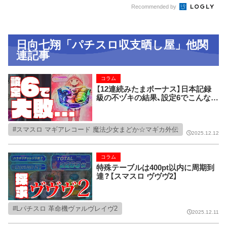
Recommended by
日向七翔「パチスロ収支晒し屋」他関
連記事
コラム
【12連続みたまボーナス】日本記録
級の不ヅキの結果、設定6でこんなに
負けた！
スマスロ マギアレコード 魔法少女まどか☆マギカ外伝
2025.12.12
コラム
特殊テーブルは400pt以内に周期到
達？【スマスロ ヴヴヴ2】
Lパチスロ 革命機ヴァルヴレイヴ2
2025.12.11