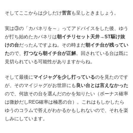
そしてここからは少しだけ
苦言
も呈しときましょう。
実は③の「カバネリを～」ってアドバイスをした後、ゆう
が打ち始めたカバネリは
朝イチリセット天井→ST駆け抜
けの台
だったんですよね。その時まだ
朝イチ台が残ってい
た
ので、
打つなら朝イチ台が正解
。回されている台は既に
見切られている可能性がありますからね。
そして最後に
マイジャグを少し打っている
のを見たのです
が、そのマイジャグがお世辞にも
良い台とは言えなかった
ので、何故その台を選んだのかを知りたい（ボーナス確率
は微妙だしREG確率は極悪の台）。これはもしかしたら
ゆうのコラムで答えがわかるかもしれないので、それを楽
しみにしています。