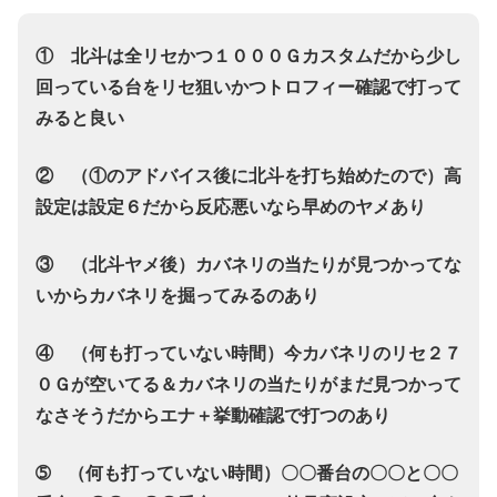
① 北斗は全リセかつ１０００Ｇカスタムだから少し
回っている台をリセ狙いかつトロフィー確認で打って
みると良い
② （①のアドバイス後に北斗を打ち始めたので）高
設定は設定６だから反応悪いなら早めのヤメあり
③ （北斗ヤメ後）カバネリの当たりが見つかってな
いからカバネリを掘ってみるのあり
④ （何も打っていない時間）今カバネリのリセ２７
０Ｇが空いてる＆カバネリの当たりがまだ見つかって
なさそうだからエナ＋挙動確認で打つのあり
➄ （何も打っていない時間）〇〇番台の〇〇と〇〇