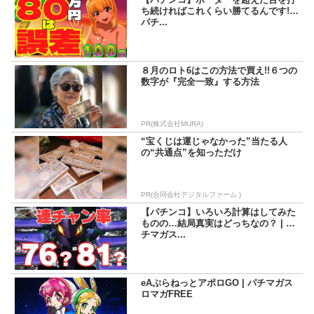
ち続ければこれくらい勝てるんです!! |
パチ...
８月のロト6はこの方法で買え!!６つの
数字が『完全一致』する方法
PR(株式会社MURA)
“宝くじは運じゃなかった”当たる人
の“共通点”を知っただけ
PR(合同会社デジタルファーム )
【パチンコ】いろいろ計算はしてみた
ものの…結局真実はどっちなの？ | パ
チマガス...
eAぷらねっとアポロGO | パチマガス
ロマガFREE