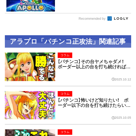
Recommended by
アラプロ「パチンコ正攻法」関連記事
コラム
【パチンコ】その台ヤメちゃダメ！
ボーダー以上の台を打ち続ければこ
んなに勝てる!!
2025.10.12
コラム
【パチンコ】怖いけど知りたい！ ボ
ーダー以下の台を打ち続けたらいく
ら負ける!?
2025.10.05
コラム