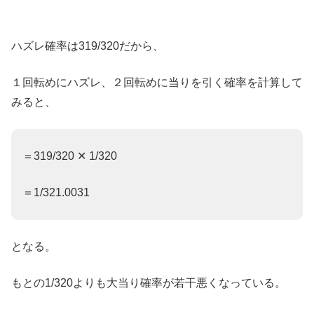
ハズレ確率は319/320だから、
１回転めにハズレ、２回転めに当りを引く確率を計算して
みると、
＝319/320 ✕ 1/320
＝1/321.0031
となる。
もとの1/320よりも大当り確率が若干悪くなっている。