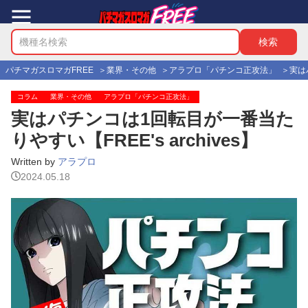
パチマガスロマガFREE
業界・その他
アラプロ「パチンコ正攻法」
実は
コラム
業界・その他
アラプロ「パチンコ正攻法」
実はパチンコは1回転目が一番当た
りやすい【FREE's archives】
Written by
アラプロ
2024.05.18