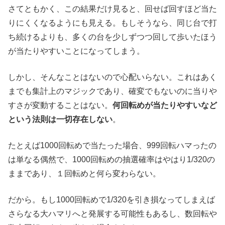
さてともかく、この結果だけ見ると、回せば回すほど当た
りにくくなるようにも見える。もしそうなら、同じ台で打
ち続けるよりも、多くの台を少しずつつ回して歩いたほう
が当たりやすいことになってしまう。
しかし、そんなことはないので心配いらない。これはあく
までも集計上のマジックであり、確変でもないのに当りや
すさが変動することはない。
何回転めが当たりやすいなど
という法則は一切存在しない
。
たとえば1000回転めで当たった場合、999回転ハマったの
は単なる偶然で、1000回転めの抽選確率はやはり1/320の
ままであり、１回転めと何ら変わらない。
だから。もし1000回転めで1/320を引き損なってしまえば
さらなる大ハマリへと発展する可能性もあるし、数回転や