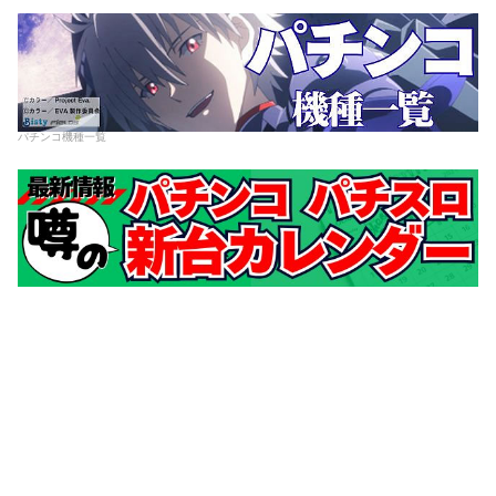
パチンコ機種一覧