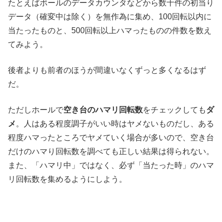
たとえばボールのデータカウンタなどから数十件の初当り
データ（確変中は除く）を無作為に集め、100回転以内に
当たったものと、500回転以上ハマったものの件数を数え
てみよう。
後者よりも前者のほうが間違いなくずっと多くなるはず
だ。
ただしホールで
空き台のハマリ回転数
をチェックしても
ダ
メ
。人はある程度調子がいい時はヤメないものだし、ある
程度ハマったところでヤメていく場合が多いので、空き台
だけのハマり回転数を調べても正しい結果は得られない。
また、「ハマリ中」ではなく、必ず「当たった時」のハマ
リ回転数を集めるようにしよう。