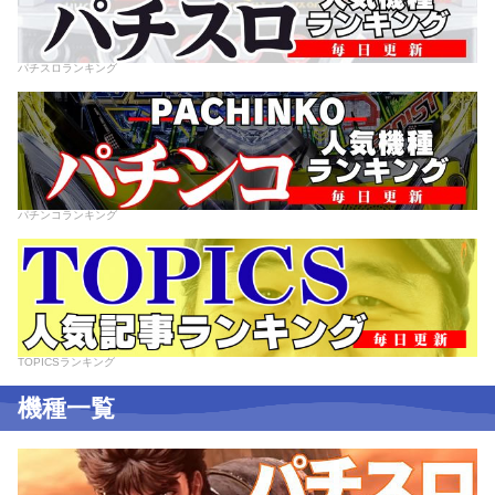
パチスロランキング
パチンコランキング
TOPICSランキング
機種一覧