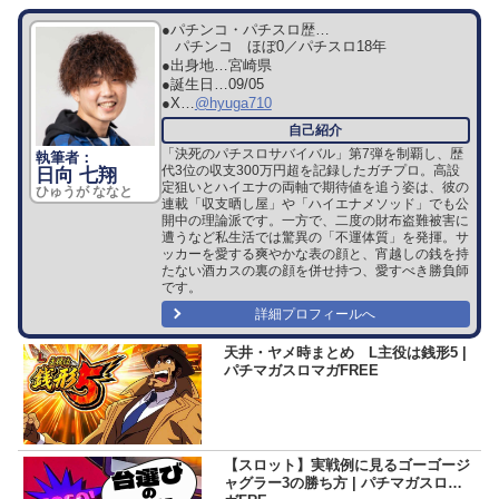
●パチンコ・パチスロ歴…
パチンコ ほぼ0／パチスロ18年
●出身地…
宮崎県
●誕生日…
09/05
●X…
@hyuga710
「決死のパチスロサバイバル」第7弾を制覇し、歴
代3位の収支300万円超を記録したガチプロ。高設
日向 七翔
定狙いとハイエナの両軸で期待値を追う姿は、彼の
ひゅうが ななと
連載「収支晒し屋」や「ハイエナメソッド」でも公
開中の理論派です。一方で、二度の財布盗難被害に
遭うなど私生活では驚異の「不運体質」を発揮。サ
ッカーを愛する爽やかな表の顔と、宵越しの銭を持
たない酒カスの裏の顔を併せ持つ、愛すべき勝負師
です。
詳細プロフィールへ
天井・ヤメ時まとめ L主役は銭形5 |
パチマガスロマガFREE
【スロット】実戦例に見るゴーゴージ
ャグラー3の勝ち方 | パチマガスロマ