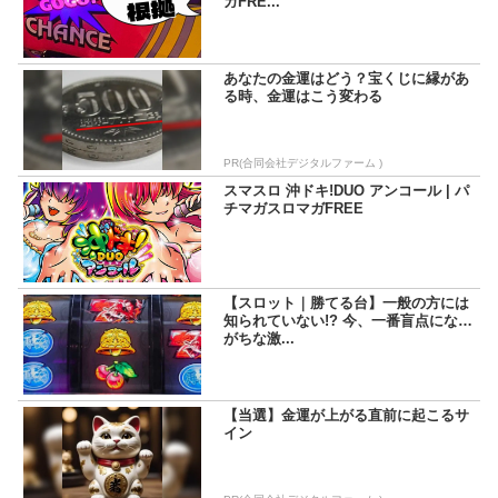
ガFRE...
あなたの金運はどう？宝くじに縁があ
る時、金運はこう変わる
PR(合同会社デジタルファーム )
スマスロ 沖ドキ!DUO アンコール | パ
チマガスロマガFREE
【スロット｜勝てる台】一般の方には
知られていない!? 今、一番盲点になり
がちな激...
【当選】金運が上がる直前に起こるサ
イン