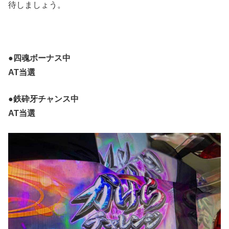
待しましょう。
●四魂ボーナス中
AT当選
●鉄砕牙チャンス中
AT当選