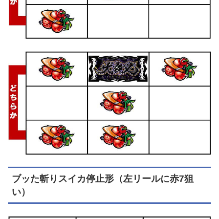
ブッた斬りスイカ停止形（左リールに赤7狙
い）