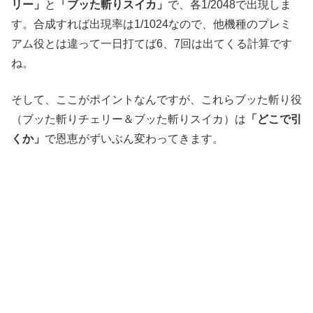
リー」
と
「ブッた斬りスイカ」
で、各1/2048で出現しま
す。合成すれば出現率は1/1024なので、他機種のプレミ
アム役とは違って一日打てば6、7回は出てくる計算です
ね。
そして、ここがポイントなんですが、これらブッた斬り役
（ブッた斬りチェリー＆ブッた斬りスイカ）は
「どこで引
くか」
で恩恵がずいぶん変わってきます。