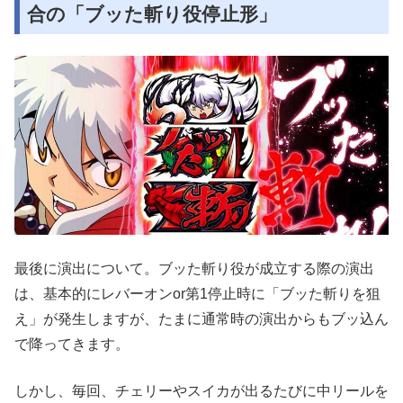
合の「ブッた斬り役停止形」
最後に演出について。ブッた斬り役が成立する際の演出
は、基本的にレバーオンor第1停止時に「ブッた斬りを狙
え」が発生しますが、たまに通常時の演出からもブッ込ん
で降ってきます。
しかし、毎回、チェリーやスイカが出るたびに中リールを