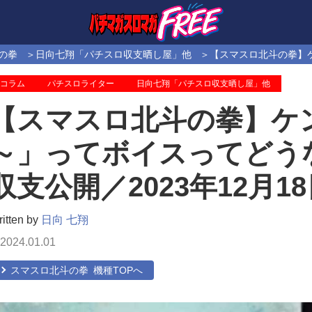
の拳
日向七翔「パチスロ収支晒し屋」他
【スマスロ北斗の拳】ケ
コラム
パチスロライター
日向七翔「パチスロ収支晒し屋」他
【スマスロ北斗の拳】ケ
～」ってボイスってどう
収支公開／2023年12月1
itten by
日向 七翔
2024.01.01
スマスロ北斗の拳