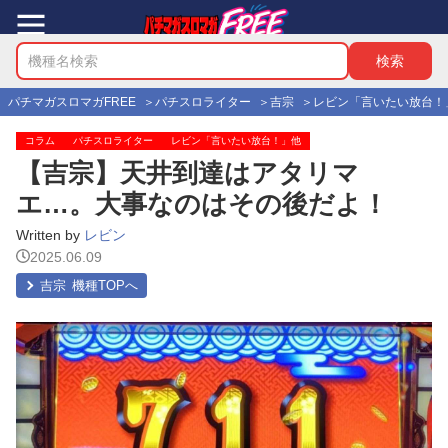
パチマガスロマガFREE
パチスロライター
吉宗
レビン「言いたい放台！
コラム
パチスロライター
レビン「言いたい放台！」他
【吉宗】天井到達はアタリマ
エ…。大事なのはその後だよ！
Written by
レビン
2025.06.09
吉宗