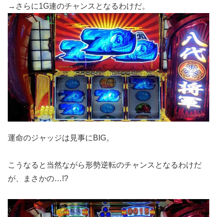
→
さらに1G連のチャンスとなるわけだ。
運命のジャッジは見事にBIG。
こうなると当然ながら形勢逆転のチャンスとなるわけだ
が、
まさかの…!?