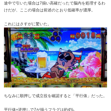
途中で引いた場合は7揃い高確だったで脳内を処理するわ
けだが、
ここの場合は前述のとおり低確率が濃厚。
これにはさすがに驚いた。
ちなみに順押しで成立役を確認すると「平行俵」だった。
平行俵+
逆押しで7が揃うフラグは約4%。