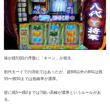
俵が残53回の序盤に「キーン」が発生。
初代モードでの消化ではあったが、超BB以外のBIGは残
55〜
残50までは低確率が濃厚。
逆に残5〜
残0までは7揃い高確が濃厚というルールがあ
る。