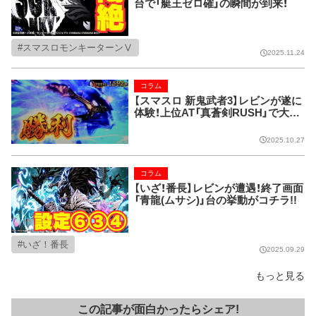
台で「艇王ゼロ確」の瞬間が到来！
スマスロモンキーターンⅤ
2025.11.24
コラム
【スマスロ 新鬼武者3】レビンが遂に
体験！上位AT「真蒼剣RUSH」で大量
出玉を獲得!!
2025.10.27
コラム
【いざ！番長】レビンが遭遇！終了画面
「青龍(ムサシ)」台の挙動がコチラ!!
いざ！番長
2025.09.29
もっと見る
この記事が面白かったらシェア!