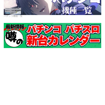
パチンコ機種一覧