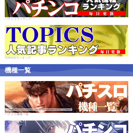
パチンコランキング
TOPICSランキング
機種一覧
パチスロ機種一覧