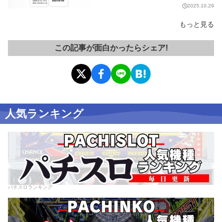
2025.10.29
もっと見る
この記事が面白かったらシェア!
人気ランキング
パチスロランキング