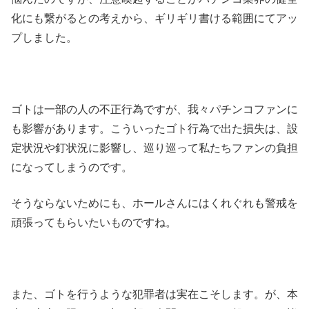
化にも繋がるとの考えから、ギリギリ書ける範囲にてアッ
プしました。
ゴトは一部の人の不正行為ですが、我々パチンコファンに
も影響があります。こういったゴト行為で出た損失は、設
定状況や釘状況に影響し、巡り巡って私たちファンの負担
になってしまうのです。
そうならないためにも、ホールさんにはくれぐれも警戒を
頑張ってもらいたいものですね。
また、ゴトを行うような犯罪者は実在こそします。が、本