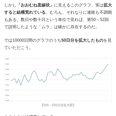
しかし
「おおむね直線状」
に見えるこのグラフ、実は
拡大
すると結構荒れている
。むろん、それなりに連敗も不調期
もある。数日や数十日という単位で見れば、第50～52回
で説明したような「ムラ」は確かに存在するのだ。
では10000日間のグラフのうち
50日分を拡大したもの
を見
ていただこう。
【500～550日目拡大図】