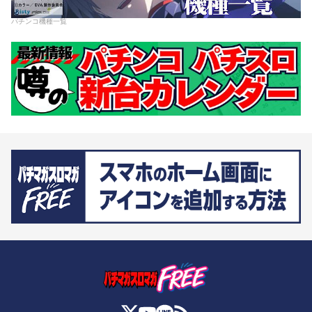
パチンコ機種一覧