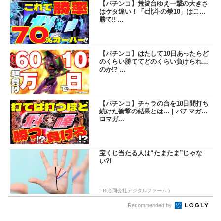
【パチンコ】荒波台ゆえ一撃の大きさ
はケタ違い！「e北斗の拳10」はこう
勝て!! ...
【パチンコ】はたして10日あったらど
のくらい勝ててどのくらい負けられる
のか!? ...
【パチンコ】チャラの台を10日間打ち
続けた衝撃の結果とは… | パチマガス
ロマガ...
宝くじ当たる人は“たまたま”じゃな
い?!
PR(合同会社デジタルファーム )
Recommended by