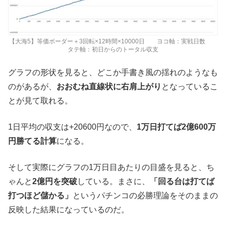
【大海5】等価ボーダー＋3回転×12時間×10000日 ヨコ軸：実戦日数
タテ軸：初日からのトータル収支
グラフの形状を見ると、どこか手書き風の揺れのようなも
のがあるが、
おおむね直線状に右肩上がり
となっているこ
とが見て取れる。
1日平均の収支は+20600円なので、
1万日打てば2億600万
円勝てる計算
になる。
そして実際にグラフの1万日目あたりの目盛を見ると、ち
ゃんと
2億円を突破
している。まさに、
「回る台は打てば
打つほど儲かる」
というパチンコの必勝理論をそのままの
反映した結果になっているのだ。