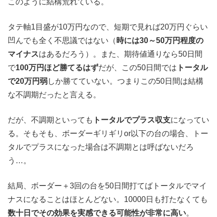
このように結構荒れている。
タテ軸1目盛が10万円なので、短期で見れば20万円ぐらい
凹んでも全く不思議ではない（
時には30～50万円程度の
マイナス
はあるだろう）。また、期待値通りなら50日間
で
100万円ほど勝てるはず
だが、この50日間では
トータル
で20万円弱
しか勝てていない。つまりこの50日間は結構
な不調期だったと言える。
だが、不調期といっても
トータルでプラス収支
になってい
る。そもそも、ボーダーギリギリor以下の台の場合、トー
タルでプラスになった場合は不調期とは呼ばないだろ
う…。
結局、ボーダー＋3回の台を50日間打てばトータルでマイ
ナスになることはほとんどない。10000日も打たなくても
数十日でその効果を実感できる可能性が非常に高い
。