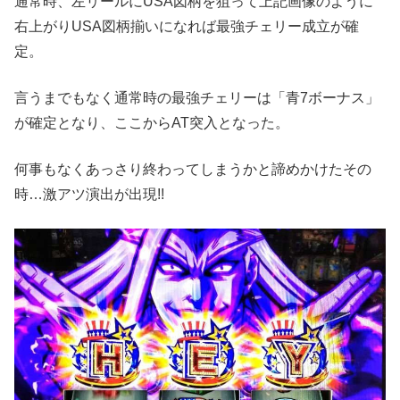
通常時、左リールにUSA図柄を狙って上記画像のように
右上がりUSA図柄揃いになれば最強チェリー成立が確
定。
言うまでもなく通常時の最強チェリーは「青7ボーナス」
が確定となり、ここからAT突入となった。
何事もなくあっさり終わってしまうかと諦めかけたその
時…激アツ演出が出現!!