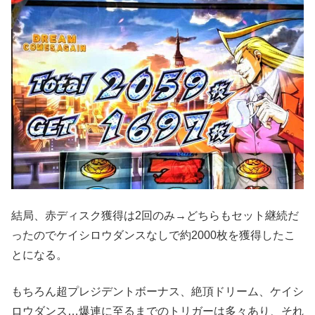
結局、赤ディスク獲得は2回のみ→どちらもセット継続だ
ったのでケイシロウダンスなしで約2000枚を獲得したこ
とになる。
もちろん超プレジデントボーナス、絶頂ドリーム、ケイシ
ロウダンス…爆連に至るまでのトリガーは多々あり、それ