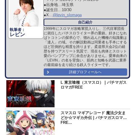
●出身地…
埼玉県
●誕生日…
10/30
●X…
@levin_slomaga
1999年にスロマガ攻略軍団入りし、三代目軍団長
に就任したパチスロライター界の重鎮。好きになれ
レビン
ばトコトンの探求心で、惚れ込んだ機種の知識量は
「達人」の域。その解説動画は同業者も手本にする
ほど圧倒的な精度を誇ります。柔道県大会2位の経
歴を持つアスリート気質で、現在も肉体とスロット
愛のパンプアップに余念がありません。愛車由来の
「LEVIN」の名を背負い、筋肉と知略を武器に業界
の最前線を走り続ける鉄人ライターです。
詳細プロフィールへ
L 東京喰種（スマスロ） | パチマガス
ロマガFREE
スマスロ マギアレコード 魔法少女ま
どか☆マギカ外伝 | パチマガスロマガ
FRE...