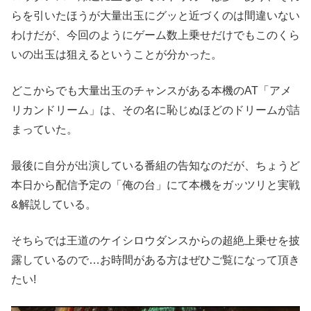
らを引いたほうが大量出玉にグッと近づくのは間違いない
わけだが、今回のようにゲーム数上乗せだけでもこのくら
いの出玉は狙えるということが分かった。
どこからでも大量出玉のチャンスがある本機のAT「アメ
リカンドリーム」は、その名に恥じぬほどのドリームが詰
まっていた。
最後に自分が出演している番組の告知なのだが、ちょうど
本日から配信予定の「俺の台」にて本機をガッツリと実戦
&解説している。
そちらでは王道のケイシロウダンスからの超絶上乗せを披
露しているので…お時間がある方はぜひご覧になって頂き
たい!