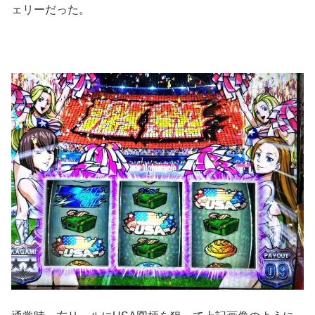
ェリーだった。