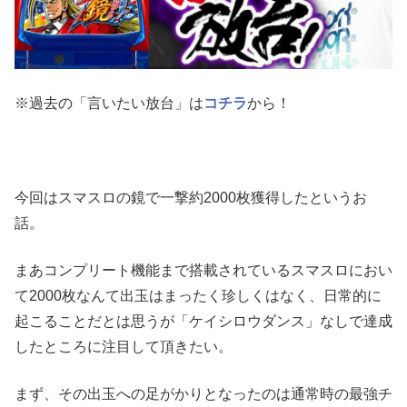
※過去の「言いたい放台」は
コチラ
から！
今回はスマスロの鏡で一撃約2000枚獲得したというお
話。
まあコンプリート機能まで搭載されているスマスロにおい
て2000枚なんて出玉はまったく珍しくはなく、日常的に
起こることだとは思うが「ケイシロウダンス」なしで達成
したところに注目して頂きたい。
まず、その出玉への足がかりとなったのは通常時の最強チ