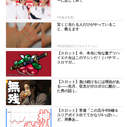
ーに足してみて
PR(森永乳業)
宝くじ当たる人だけがやっているこ
と、教えます
PR(合同会社デジタルファーム )
【スロット】今、本当に旬な激アツハ
イエナ台はこのマシンだ！ | パチマガ
スロマガ...
【スロット】負け続けるには理由があ
る――先月、収支がボロボロに酷かっ
た男の話 |...
【スロット】常連「この北斗456確＆
ユリアボイス出ててかなり6っぽいけ
ど、用事あ...