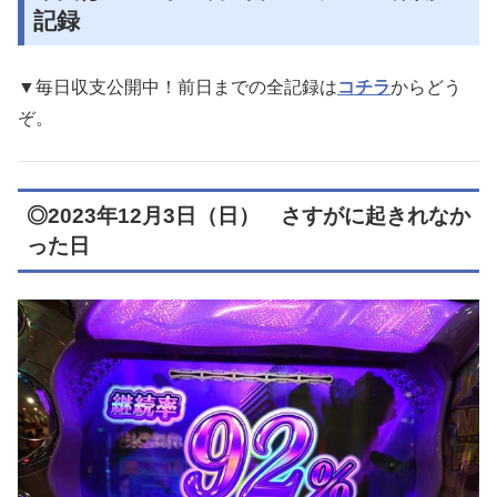
記録
▼毎日収支公開中！前日までの全記録は
コチラ
からどう
ぞ。
◎2023年12月3日（日） さすがに起きれなか
った日