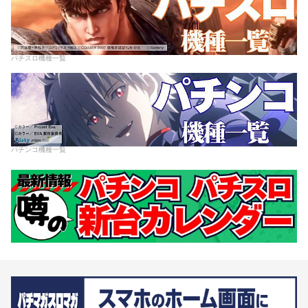
パチスロ機種一覧
パチンコ機種一覧