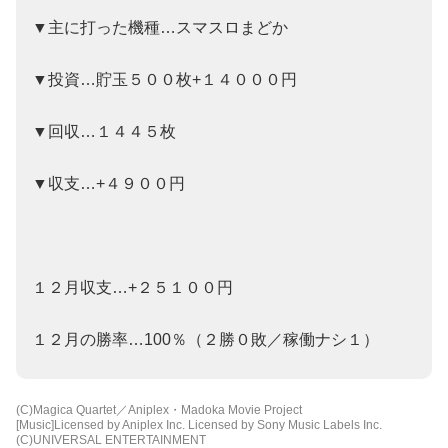
▼主に打った機種…スマスロまどか
▼投資…貯玉５００枚+１４０００円
▼回収…１４４５枚
▼収支…+４９００円
１２月収支…+２５１００円
１２月の勝率…100％（２勝０敗／稼働ナシ１）
(C)Magica Quartet／Aniplex・Madoka Movie Project
[Music]Licensed by Aniplex Inc. Licensed by Sony Music Labels Inc.
(C)UNIVERSAL ENTERTAINMENT