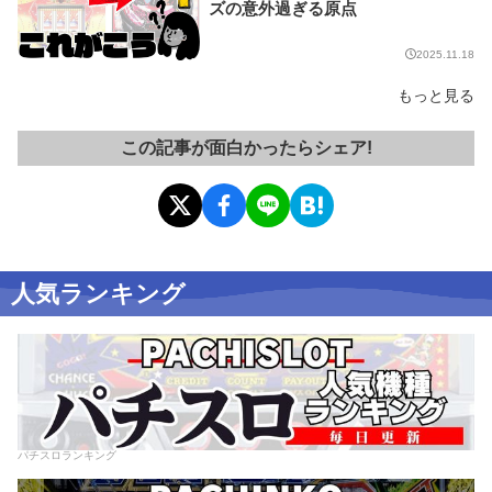
ズの意外過ぎる原点
2025.11.18
もっと見る
この記事が面白かったらシェア!
人気ランキング
パチスロランキング