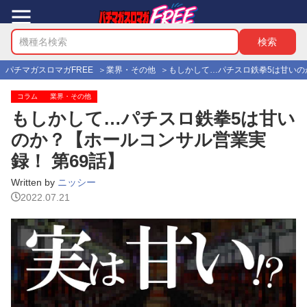
パチマガスロマガFREE
業界・その他
もしかして…パチスロ鉄拳5は甘いの
コラム
業界・その他
もしかして…パチスロ鉄拳5は甘い
のか？【ホールコンサル営業実
録！ 第69話】
Written by
ニッシー
2022.07.21