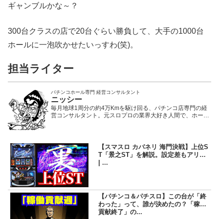
ギャンブルかな～？
300台クラスの店で20台ぐらい勝負して、大手の1000台
ホールに一泡吹かせたいっすわ(笑)。
担当ライター
パチンコホール専門 経営コンサルタント
ニッシー
毎月地球1周分の約4万Kmを駆け回る、パチンコ店専門の経
営コンサルタント。元スロプロの業界大好き人間で、ホール
の営業戦略を日々提案中。大阪生まれの大阪育ち。
【スマスロ カバネリ 海門決戦】上位S
T「景之ST」を解説。設定差もアリ！
| ...
【パチンコ＆パチスロ】この台が「終
わった」って、誰が決めたの？「稼働
貢献終了」の...