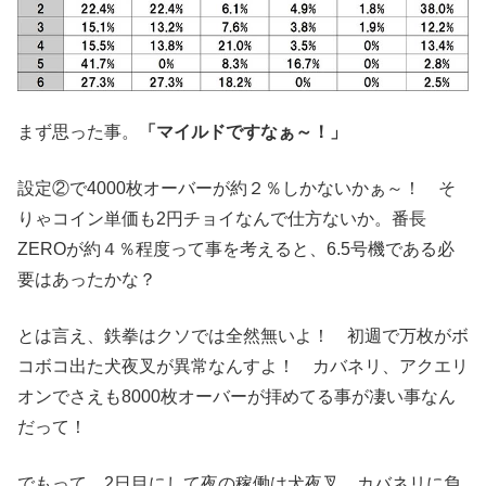
まず思った事。
「マイルドですなぁ～！」
設定②で4000枚オーバーが約２％しかないかぁ～！ そ
りゃコイン単価も2円チョイなんで仕方ないか。番長
ZEROが約４％程度って事を考えると、6.5号機である必
要はあったかな？
とは言え、鉄拳はクソでは全然無いよ！ 初週で万枚がボ
コボコ出た犬夜叉が異常なんすよ！ カバネリ、アクエリ
オンでさえも8000枚オーバーが拝めてる事が凄い事なん
だって！
でもって、2日目にして夜の稼働は犬夜叉、カバネリに負