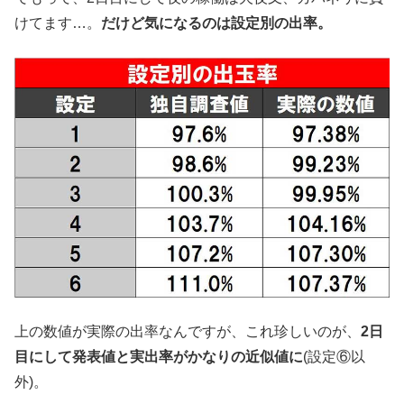
けてます…。
だけど気になるのは設定別の出率。
上の数値が実際の出率なんですが、これ珍しいのが、
2日
目にして発表値と実出率がかなりの近似値に
(設定⑥以
外)。