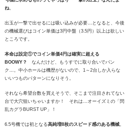
ね
。
出玉が一撃で出せるには吸い込みが必要…となると、今後
の機械選びはコイン単価は3円中盤（3.5円）以上は欲しい
ところです。
本命は設定①でコイン単価4円は確実に超える
BOOWY？
なんだけど、もうすでに取り合いでパン
ク…。中小ホールは機歴がないので、1～2台しか入らな
いいつものパターンになりそう。
それなら希望台数を買えそうで、そこまで注目されてない
台で大穴狙いちゃいますか！ それは…オーイズミの「閃
乱カグラBURST UP」！
6.5号機では初となる
高純増8枚のスピード感のある機械
。