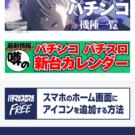
パチンコ機種一覧