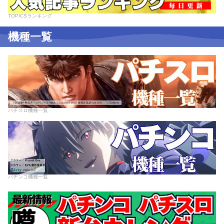
TOPICSランキング
機種一覧
パチスロ機種一覧
パチンコ機種一覧