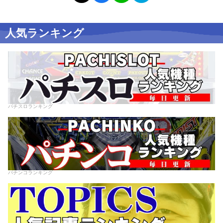
人気ランキング
パチスロランキング
パチンコランキング