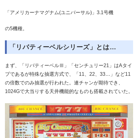
「アメリカーナマグナム(ユニバーサル)」3.1号機
の5機種。
「リバティーベルシリーズ」とは…
まず、「リバティーベルⅢ」「センチュリー21」はAタイ
プであるが特殊な抽選方式で、「11、22、33…」など11
の倍数でのみ抽選が行われた。連チャンが期待でき、
1024Gで大当りする天井機能的なものも搭載されていた。