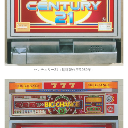
センチュリー21（瑞穂製作所/1989年）